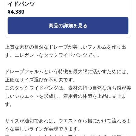
イドパンツ
¥
4,380
商品の詳細を見る
上質な素材の自然なドレープが美しいフォルムを作り出
す、エレガントなタックワイドパンツです。
ドレープフォルムという特徴を最大限に活かすためには、
正確なサイズ選びが不可欠です。
このタックワイドパンツは、素材の持つ自然な落ち感が美
しいシルエットを形成し、着用者の体型を上品に見せま
す。
サイズが適切であれば、ウエストから裾にかけて流れるよ
うな美しいラインが実現できます。