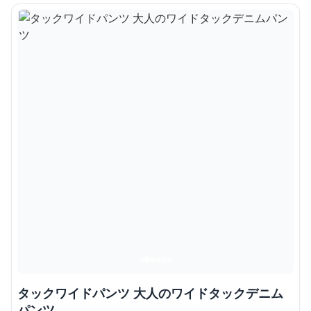
タックワイドパンツ 大人のワイドタックデニム
パンツ