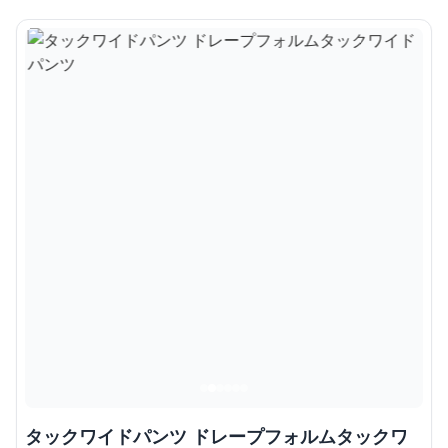
タックワイドパンツ ドレープフォルムタックワ