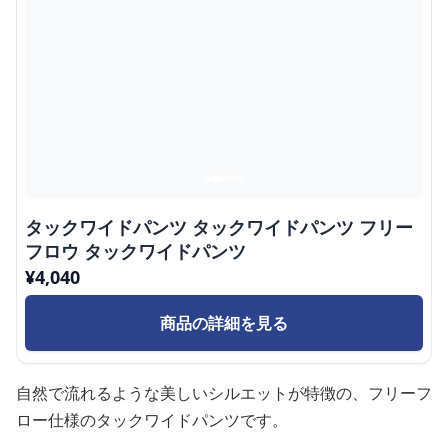
タックワイドパンツ タックワイドパンツ フリー
フロウ タックワイドパンツ
¥
4,040
商品の詳細を見る
自然で流れるような美しいシルエットが特徴の、フリーフ
ロー仕様のタックワイドパンツです。