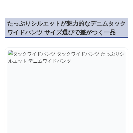
たっぷりシルエットが魅力的なデニムタック
ワイドパンツ サイズ選びで差がつく一品