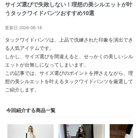
サイズ選びで失敗しない！理想の美シルエットが叶
うタックワイドパンツおすすめ10選
更新日
2026-06-18
タックワイドパンツは、上品で洗練された印象を演出でき
る人気アイテムです。
しかし、サイズ選びを間違えると、せっかくの美しいシル
エットが台無しになってしまいます。
この記事では、サイズ選びのポイントを押さえながら、理
想の美シルエットを叶えるタックワイドパンツを厳選して
ご紹介します。
今回紹介する商品一覧