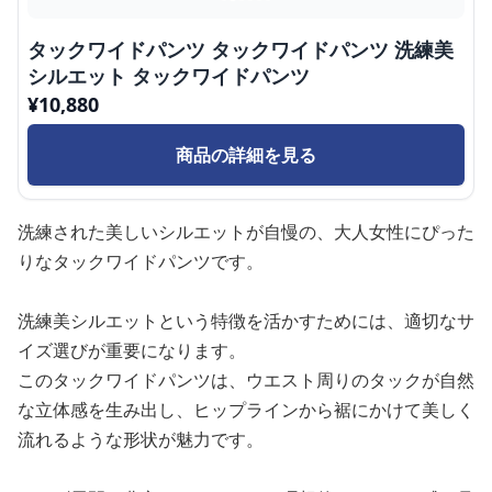
タックワイドパンツ タックワイドパンツ 洗練美
シルエット タックワイドパンツ
¥
10,880
商品の詳細を見る
洗練された美しいシルエットが自慢の、大人女性にぴった
りなタックワイドパンツです。
洗練美シルエットという特徴を活かすためには、適切なサ
イズ選びが重要になります。
このタックワイドパンツは、ウエスト周りのタックが自然
な立体感を生み出し、ヒップラインから裾にかけて美しく
流れるような形状が魅力です。