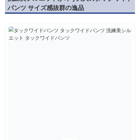
パンツ サイズ感抜群の逸品