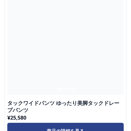
タックワイドパンツ ゆったり美脚タックドレー
プパンツ
¥
25,580