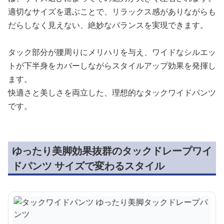
適切なサイズを選ぶことで、リラックス感がありながらも
だらしなく見えない、絶妙なバランスを実現できます。
タック部分が腰周りにメリハリを与え、ワイドなシルエッ
トが下半身をカバーしながらスタイルアップ効果を発揮し
ます。
快適さと美しさを両立した、理想的なタックワイドパンツ
です。
ゆったり美脚効果抜群のタックドレープワイ
ドパンツ サイズで変わるスタイル