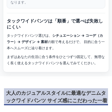
なります。
タックワイドパンツは「順番」で選べば失敗し
にくい
タックワイドパンツ選びは、
シチュエーション → コーデ（カ
ラー）→ デザイン → 素材
の順で考えるだけで、 目的に合う一
本へスムーズに辿り着けます。
まずはあなたの生活に合う条件をひとつずつ固定して、無理な
く長く使えるタックワイドパンツを選んでみてください。
大人のカジュアルスタイルに最適なデニムタ
ックワイドパンツ サイズ感にこだわった一着