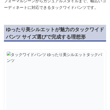
フォーマルシーンからカジュアルスタイルまで、幅広いコ
ーディネートに対応できるタックワイドパンツです。
ゆったり美シルエットが魅力のタックワイド
パンツ サイズ選びで完成する理想形