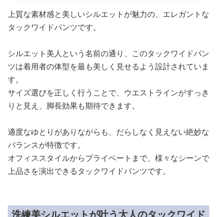
上質な素材感と美しいシルエットが魅力の、エレガントな
タックワイドパンツです。
シルエット美人という名前の通り、このタックワイドパン
ツは着用者の体型を最も美しく見せるよう設計されていま
す。
サイズ選びを正しく行うことで、ウエストラインがすっき
りと見え、脚長効果も期待できます。
適度なゆとりがありながらも、だらしなく見えない絶妙な
バランスが特徴です。
オフィススタイルからプライベートまで、様々なシーンで
上品さを演出できるタックワイドパンツです。
洗練美シルエットが叶う大人のタックワイド