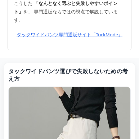
こうした
「なんとなく選ぶと失敗しやすいポイン
ト」
を、 専門通販ならではの視点で解説していま
す。
タックワイドパンツ専門通販サイト「TuckMode」
タックワイドパンツ選びで失敗しないための考
え方