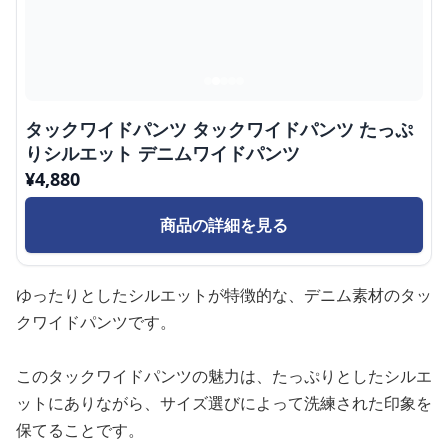
タックワイドパンツ タックワイドパンツ たっぷ
りシルエット デニムワイドパンツ
¥
4,880
商品の詳細を見る
ゆったりとしたシルエットが特徴的な、デニム素材のタッ
クワイドパンツです。
このタックワイドパンツの魅力は、たっぷりとしたシルエ
ットにありながら、サイズ選びによって洗練された印象を
保てることです。