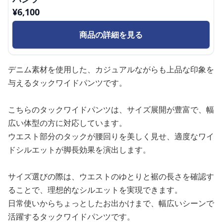
¥
6,100
商品の詳細を見る
デニム素材を使用した、カジュアルながらも上品な印象を
与えるタックワイドパンツです。
こちらのタックワイドパンツは、サイズ展開が豊富で、幅
広い体型の方に対応しています。
ウエスト部分のタックが腰回りを美しく見せ、適度なワイ
ドシルエットが脚長効果を演出します。
サイズ選びの際は、ウエストのゆとりと裾の長さを確認す
ることで、理想的なシルエットを実現できます。
日常使いからちょっとしたお出かけまで、幅広いシーンで
活躍するタックワイドパンツです。