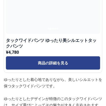
タックワイドパンツ ゆったり美シルエットタッ
クパンツ
¥
4,780
商品の詳細を見る
ゆったりとした着心地でありながら、美しいシルエットを
保つタックワイドパンツです。
ゆったりとしたデザインが特徴のこのタックワイドパンツ
は、サイズ選びによってその魅力が大きく左右されます。