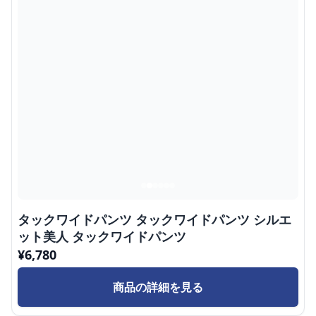
タックワイドパンツ タックワイドパンツ シルエ
ット美人 タックワイドパンツ
¥
6,780
商品の詳細を見る