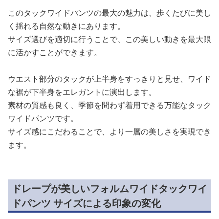
このタックワイドパンツの最大の魅力は、歩くたびに美し
く揺れる自然な動きにあります。
サイズ選びを適切に行うことで、この美しい動きを最大限
に活かすことができます。
ウエスト部分のタックが上半身をすっきりと見せ、ワイド
な裾が下半身をエレガントに演出します。
素材の質感も良く、季節を問わず着用できる万能なタック
ワイドパンツです。
サイズ感にこだわることで、より一層の美しさを実現でき
ます。
ドレープが美しいフォルムワイドタックワイ
ドパンツ サイズによる印象の変化