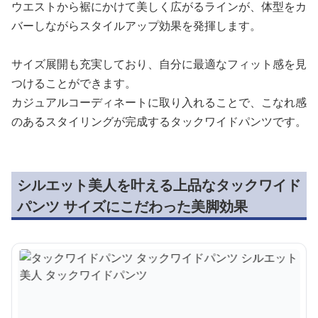
ウエストから裾にかけて美しく広がるラインが、体型をカ
バーしながらスタイルアップ効果を発揮します。
サイズ展開も充実しており、自分に最適なフィット感を見
つけることができます。
カジュアルコーディネートに取り入れることで、こなれ感
のあるスタイリングが完成するタックワイドパンツです。
シルエット美人を叶える上品なタックワイド
パンツ サイズにこだわった美脚効果