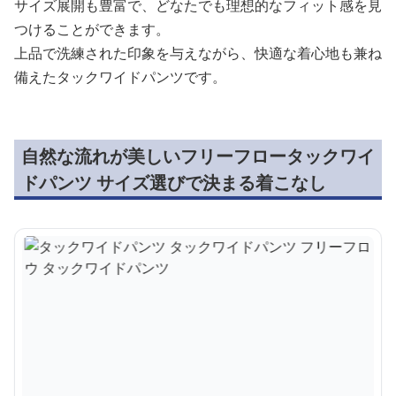
サイズ展開も豊富で、どなたでも理想的なフィット感を見
つけることができます。
上品で洗練された印象を与えながら、快適な着心地も兼ね
備えたタックワイドパンツです。
自然な流れが美しいフリーフロータックワイ
ドパンツ サイズ選びで決まる着こなし