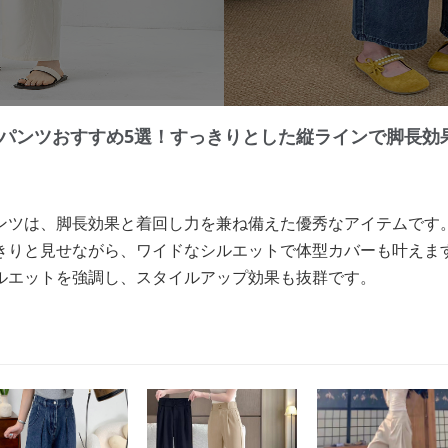
パンツおすすめ5選！すっきりとした縦ラインで脚長効
ンツは、脚長効果と着回し力を兼ね備えた優秀なアイテムです
きりと見せながら、ワイドなシルエットで体型カバーも叶えま
ルエットを強調し、スタイルアップ効果も抜群です。