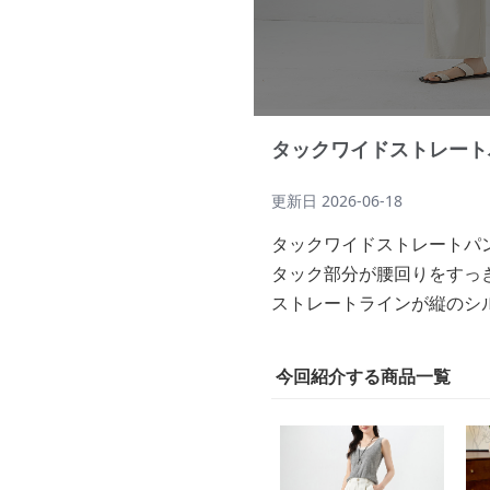
タックワイドストレート
更新日
2026-06-18
タックワイドストレートパ
タック部分が腰回りをすっ
ストレートラインが縦のシ
今回紹介する商品一覧