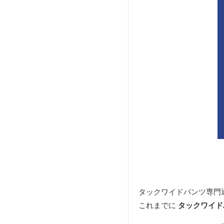
タックワイドパンツ専門
これまでに
タックワイド