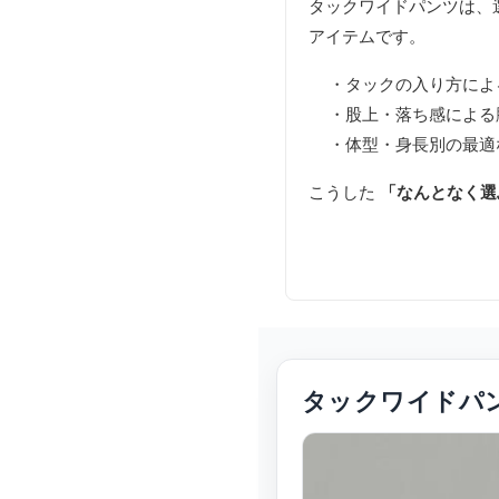
タックワイドパンツは、
アイテムです。
・タックの入り方によ
・股上・落ち感による
・体型・身長別の最適
こうした
「なんとなく選
タックワイドパ