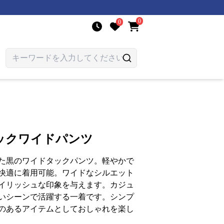
0
0
ックワイドパンツ
た黒のワイドタックパンツ。軽やかで
快適に着用可能。ワイドなシルエット
イリッシュな印象を与えます。カジュ
いシーンで活躍する一着です。シンプ
のあるアイテムとしておしゃれを楽し