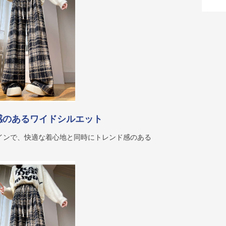
感のあるワイドシルエット
インで、快適な着心地と同時にトレンド感のある