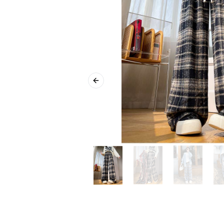
Previous slide