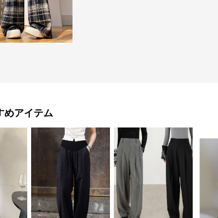
すめアイテム