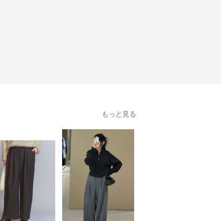
もっと見る