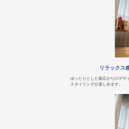
リラックス
ゆったりとした裾広がりのデザ
スタイリングが楽しめます。