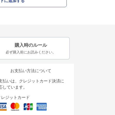
トに追加する
購入時のルール
必ず購入前にお読みください。
お支払い方法について
支払いは、クレジットカード決済に
応しています。
クレジットカード