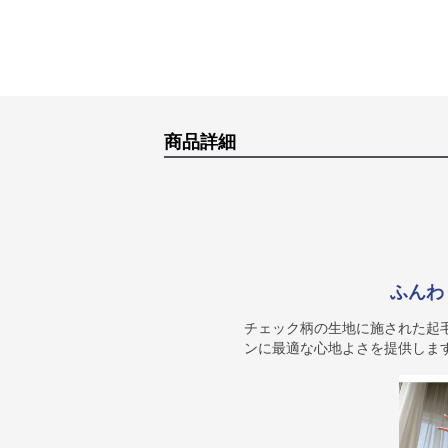
商品詳細
ふんわ
チェック柄の生地に施された起
ンに最適な心地よさを提供しま