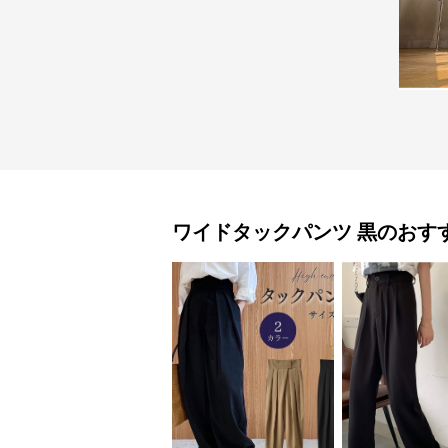
ワイドタックパンツ
黒
のおす