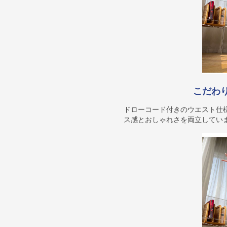
こだわ
ドローコード付きのウエスト仕
ス感とおしゃれさを両立してい