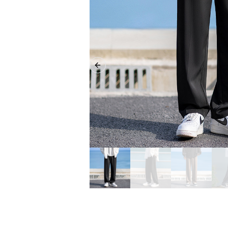
Previous slide