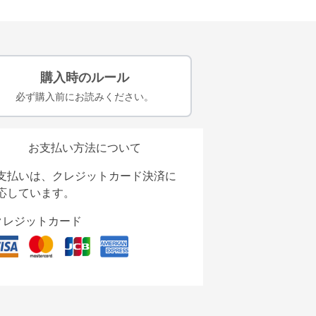
購入時のルール
必ず購入前にお読みください。
お支払い方法について
支払いは、クレジットカード決済に
応しています。
クレジットカード