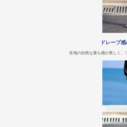
ドレープ感
生地の自然な落ち感が美しく、