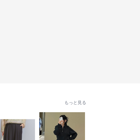
もっと見る