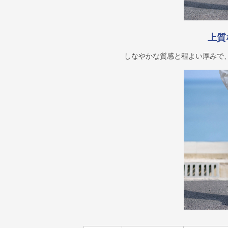
上質
しなやかな質感と程よい厚みで