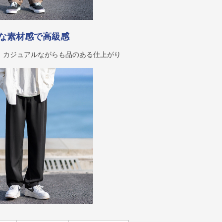
な素材感で高級感
、カジュアルながらも品のある仕上がり