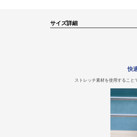
サイズ詳細
快
ストレッチ素材を使用すること