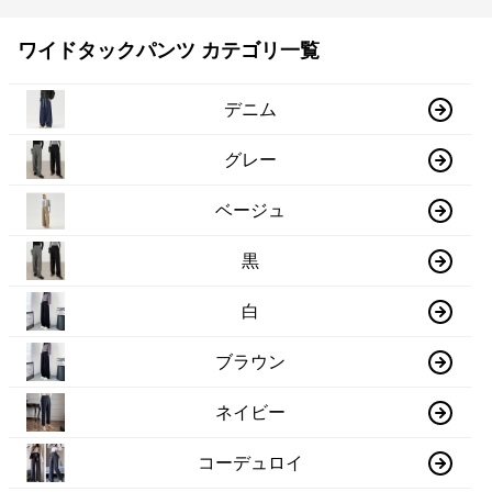
ワイドタックパンツ カテゴリ一覧
デニム
グレー
ベージュ
黒
白
ブラウン
ネイビー
コーデュロイ