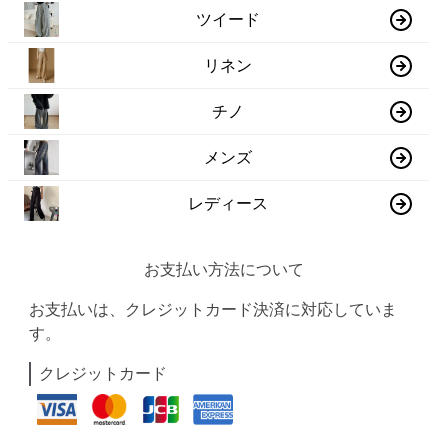
ツイード
リネン
チノ
メンズ
レディース
お支払い方法について
お支払いは、クレジットカード決済に対応していま
す。
クレジットカード