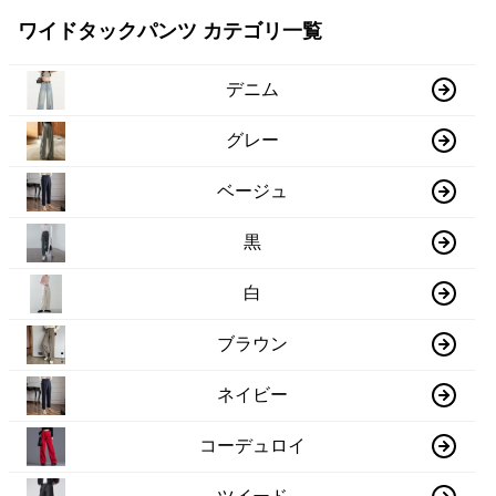
ワイドタックパンツ カテゴリ一覧
デニム
グレー
ベージュ
黒
白
ブラウン
ネイビー
コーデュロイ