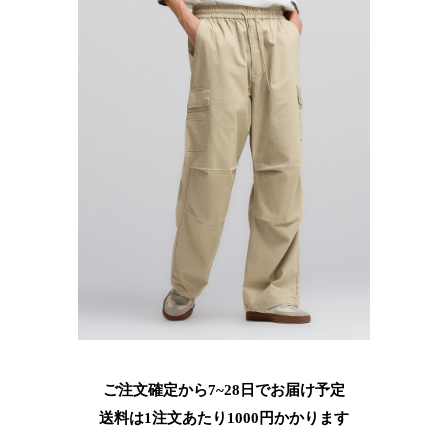
ご注文確定から7~28日でお届け予定
送料は1注文あたり
1000
円かかります