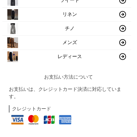
ツイード
リネン
チノ
メンズ
レディース
お支払い方法について
お支払いは、クレジットカード決済に対応していま
す。
クレジットカード