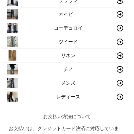
ブラウン
ネイビー
コーデュロイ
ツイード
リネン
チノ
メンズ
レディース
お支払い方法について
お支払いは、クレジットカード決済に対応していま