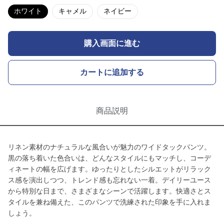
ホワイト
キャメル
ネイビー
購入画面に進む
カートに追加する
商品説明
リネン素材のナチュラルな風合いが魅力のワイドタックパンツ。
黒の落ち着いた色合いは、どんなスタイルにもマッチし、コーデ
ィネートの幅を広げます。ゆったりとしたシルエットがリラック
ス感を演出しつつ、トレンド感も忘れない一着。デイリーユース
から特別な日まで、さまざまなシーンで活躍します。快適さとス
タイルを兼ね備えた、このパンツで洗練された印象を手に入れま
しょう。