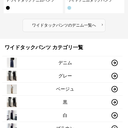
トワイドタックデニムパンツ
ワイドデニムタックパンツ
›
ワイドタックパンツ
の
デニム
一覧へ
ワイドタックパンツ カテゴリ一覧
デニム
グレー
ベージュ
黒
白