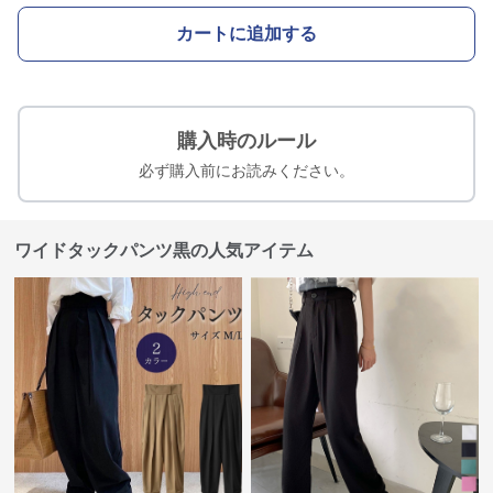
カートに追加する
購入時のルール
必ず購入前にお読みください。
ワイドタックパンツ黒の人気アイテム