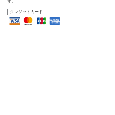
す。
クレジットカード