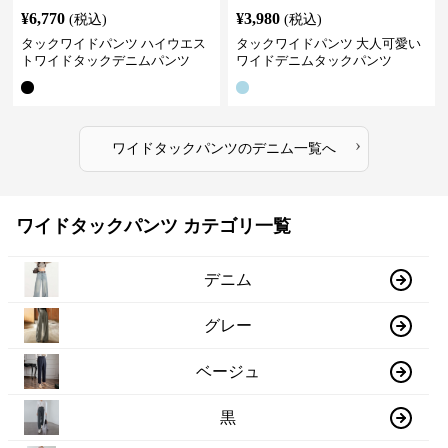
¥
6,770
¥
3,980
(税込)
(税込)
タックワイドパンツ ハイウエス
タックワイドパンツ 大人可愛い
トワイドタックデニムパンツ
ワイドデニムタックパンツ
›
ワイドタックパンツ
の
デニム
一覧へ
ワイドタックパンツ カテゴリ一覧
デニム
グレー
ベージュ
黒