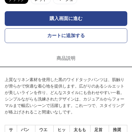
購入画面に進む
カートに追加する
商品説明
上質なリネン素材を使用した黒のワイドタックパンツは、肌触り
が滑らかで快適な着心地を提供します。広がりのあるシルエット
が美しいラインを作り、どんなスタイルにも合わせやすい一着。
シンプルながらも洗練されたデザインは、カジュアルからフォー
マルまで幅広いシーンで活躍します。これ一つで、スタイリング
が格上げされること間違いなしです。
サ
パン
ウエ
ヒッ
太もも
足首
推奨