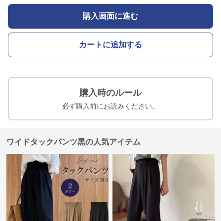
購入画面に進む
カートに追加する
購入時のルール
必ず購入前にお読みください。
ワイドタックパンツ黒の人気アイテム