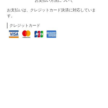
お支払い方法について
お支払いは、クレジットカード決済に対応していま
す。
クレジットカード