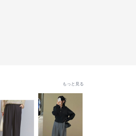
もっと見る