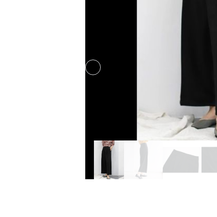
Previous slide