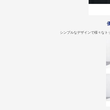
シンプルなデザインで様々なト