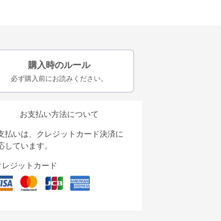
購入時のルール
必ず購入前にお読みください。
お支払い方法について
支払いは、クレジットカード決済に
応しています。
クレジットカード