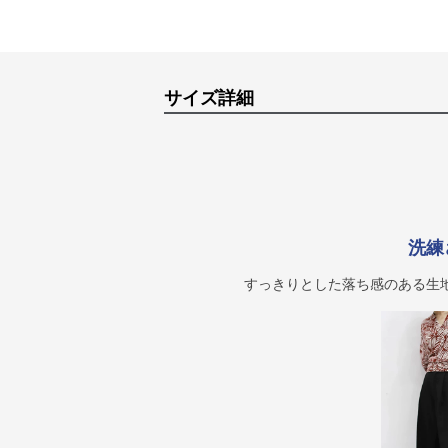
サイズ詳細
洗練
すっきりとした落ち感のある生