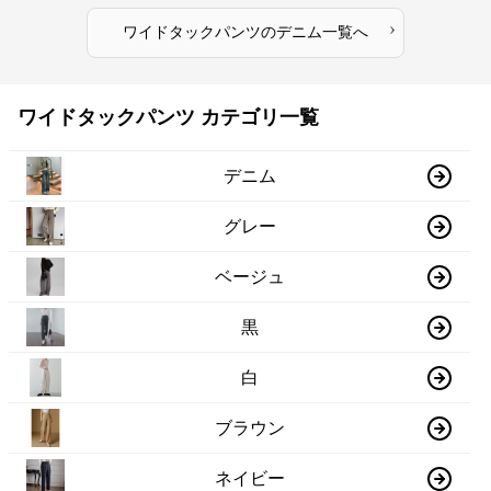
›
ワイドタックパンツ
の
デニム
一覧へ
ワイドタックパンツ カテゴリ一覧
デニム
グレー
ベージュ
黒
白
ブラウン
ネイビー