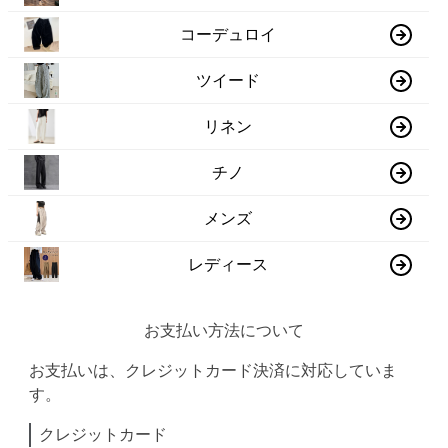
コーデュロイ
ツイード
リネン
チノ
メンズ
レディース
お支払い方法について
お支払いは、クレジットカード決済に対応していま
す。
クレジットカード