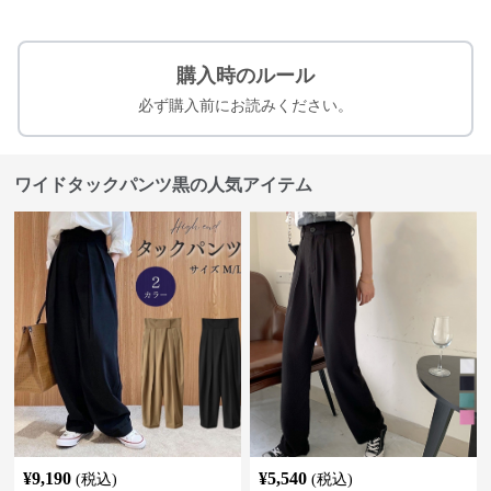
購入時のルール
必ず購入前にお読みください。
ワイドタックパンツ黒の人気アイテム
¥
9,190
¥
5,540
(税込)
(税込)