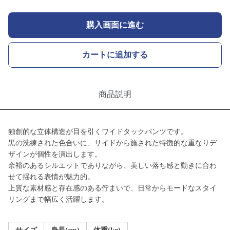
購入画面に進む
カートに追加する
商品説明
独創的な立体構造が目を引くワイドタックパンツです。
黒の洗練された色合いに、サイドから施された特徴的な重なりデ
ザインが個性を演出します。
余裕のあるシルエットでありながら、美しい落ち感と動きに合わ
せて揺れる表情が魅力的。
上質な素材感と存在感のある佇まいで、日常からモードなスタイ
リングまで幅広く活躍します。