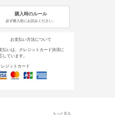
購入時のルール
必ず購入前にお読みください。
お支払い方法について
支払いは、クレジットカード決済に
応しています。
クレジットカード
もっと見る