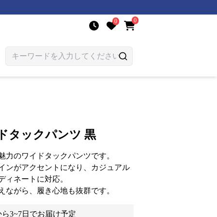
0
0
ドタックパンツ 黒
魅力のワイドタックパンツです。
インがアクセントになり、カジュアル
ディネートに対応。
えながら、履き心地も抜群です。
ら3~7日でお届け予定