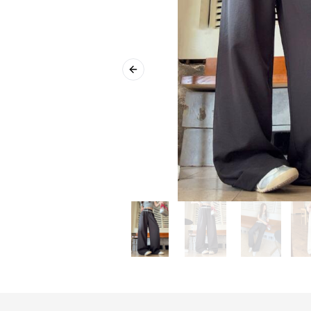
Previous slide