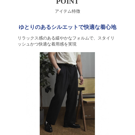
POINT
アイテム特徴
ゆとりのあるシルエットで快適な着心地
リラックス感のある緩やかなフォルムで、スタイリ
ッシュかつ快適な着用感を実現