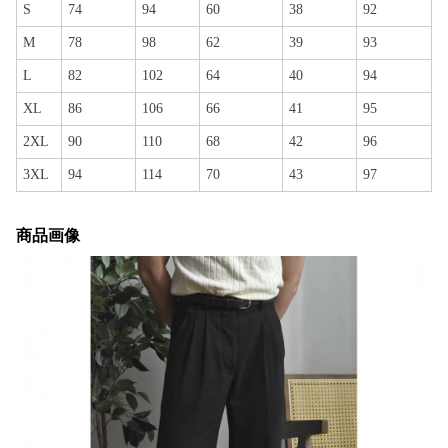
S
74
94
60
38
92
M
78
98
62
39
93
L
82
102
64
40
94
XL
86
106
66
41
95
2XL
90
110
68
42
96
3XL
94
114
70
43
97
商品画像