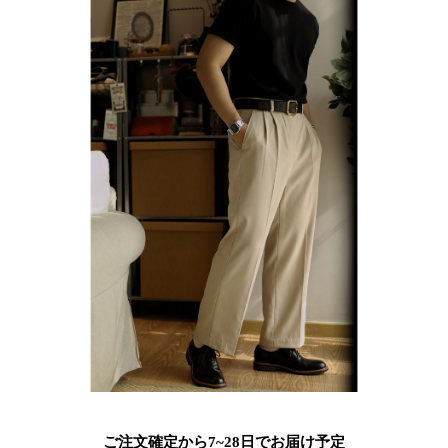
ご注文確定から7~28日でお届け予定