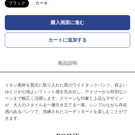
ブラック
カーキ
購入画面に進む
カートに追加する
商品説明
リネン素材を贅沢に取り入れた黒のワイドタックパンツ。程よい
ゆとりが心地よいフィット感を生み出し、デイリーから特別なシ
ーンまで幅広く活躍します。クリーンな印象と上品なデザイン
が、大人のスタイルを一層引き立てる一着。シンプルながら存在
感のあるパンツで、洗練されたコーディネートを楽しむことがで
きます。