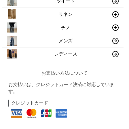
ツイード
リネン
チノ
メンズ
レディース
お支払い方法について
お支払いは、クレジットカード決済に対応していま
す。
クレジットカード