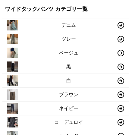
ワイドタックパンツ カテゴリ一覧
デニム
グレー
ベージュ
黒
白
ブラウン
ネイビー
コーデュロイ