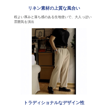
リネン素材の上質な風合い
程よい厚みと落ち感のある生地使いで、大人っぽい
雰囲気を演出
トラディショナルなデザイン性