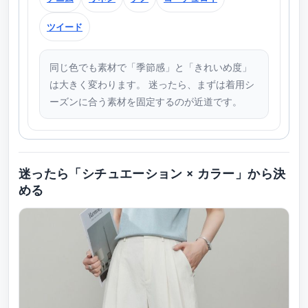
ツイード
同じ色でも素材で「季節感」と「きれいめ度」
は大きく変わります。 迷ったら、まずは着用シ
ーズンに合う素材を固定するのが近道です。
迷ったら「シチュエーション × カラー」から決
める