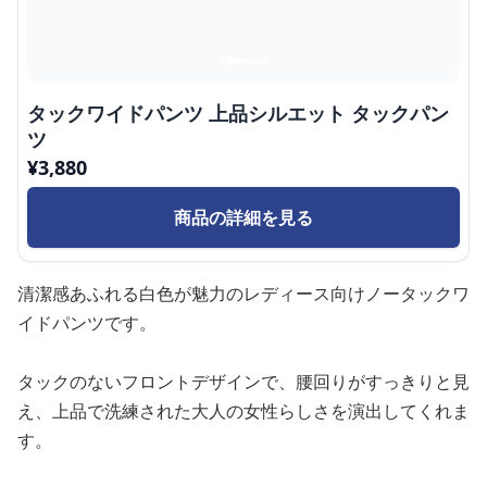
タックワイドパンツ 上品シルエット タックパン
ツ
¥
3,880
商品の詳細を見る
清潔感あふれる白色が魅力のレディース向けノータックワ
イドパンツです。
タックのないフロントデザインで、腰回りがすっきりと見
え、上品で洗練された大人の女性らしさを演出してくれま
す。