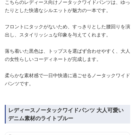
こちらのレディース向けノータックワイドパンツは、ゆっ
たりとした快適なシルエットが魅力の一本です。
フロントにタックがないため、すっきりとした腰回りを演
出し、スタイリッシュな印象を与えてくれます。
落ち着いた黒色は、トップスを選ばず合わせやすく、大人
の女性らしいコーディネートが完成します。
柔らかな素材感で一日中快適に過ごせるノータックワイド
パンツです。
レディースノータックワイドパンツ 大人可愛い
デニム素材のライトブルー