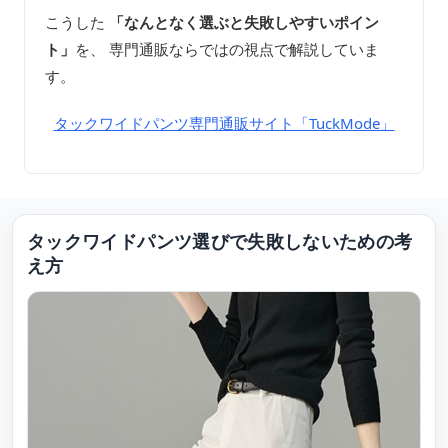
こうした
「なんとなく選ぶと失敗しやすいポイン
ト」
を、 専門通販ならではの視点で解説していま
す。
タックワイドパンツ専門通販サイト「TuckMode」
タックワイドパンツ選びで失敗しないための考
え方