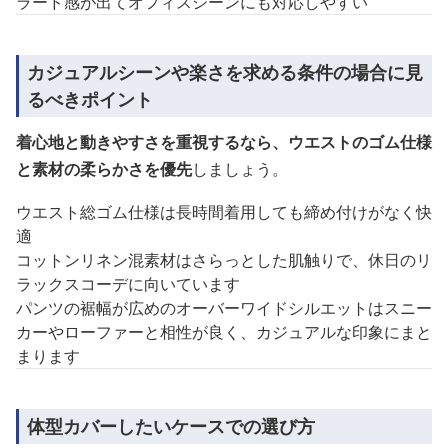
ラード感が出てオフィスシーンにも対応しやすい
カジュアルシーンや楽さを求める条件の場合に見
るべきポイント
着心地と動きやすさを重視するなら、ウエストのゴム仕様
と素材の柔らかさを優先
しましょう。
ウエスト総ゴム仕様は長時間着用しても締め付けがなく快
適
コットンリネン混素材はさらっとした肌触りで、休日のリ
ラックスコーデに向いています
パンツの裾幅が広めのオーバーワイドシルエットはスニー
カーやローファーと相性が良く、カジュアルな印象にまと
まります
体型カバーしたいケースでの選び方