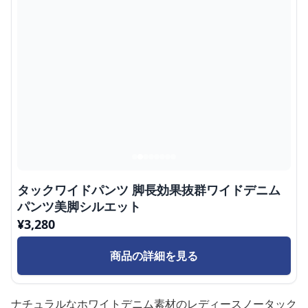
タックワイドパンツ 脚長効果抜群ワイドデニム
パンツ美脚シルエット
¥
3,280
商品の詳細を見る
ナチュラルなホワイトデニム素材のレディースノータック