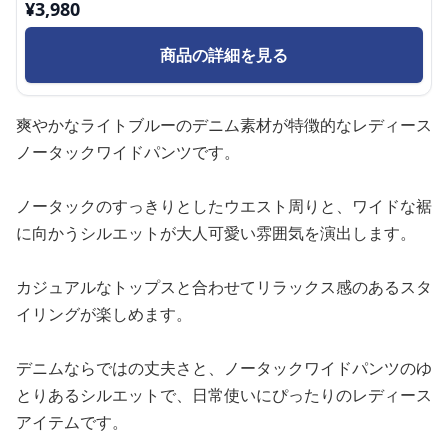
¥
3,980
商品の詳細を見る
爽やかなライトブルーのデニム素材が特徴的なレディース
ノータックワイドパンツです。
ノータックのすっきりとしたウエスト周りと、ワイドな裾
に向かうシルエットが大人可愛い雰囲気を演出します。
カジュアルなトップスと合わせてリラックス感のあるスタ
イリングが楽しめます。
デニムならではの丈夫さと、ノータックワイドパンツのゆ
とりあるシルエットで、日常使いにぴったりのレディース
アイテムです。