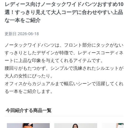
レディース向けノータックワイドパンツおすすめ10
選！すっきり見えて大人コーデに合わせやすい上品
な一本をご紹介
更新日
2026-06-18
ノータックワイドパンツは、フロント部分にタックがない
すっきりとしたデザインが特徴で、レディースコーディネ
ートに上品な印象を与えてくれるアイテムです。
腰回りがもたつかず、シンプルで洗練されたシルエットが
大人の女性にぴったり。
オフィスからカジュアルまで幅広いシーンで活躍してくれ
る一本をご紹介します。
今回紹介する商品一覧