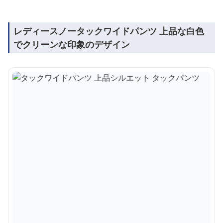
レディースノータックワイドパンツ 上品な白色
でクリーンな印象のデザイン