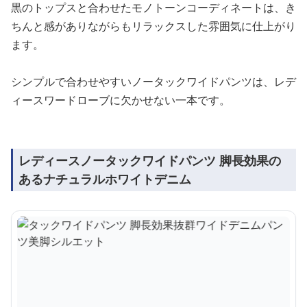
黒のトップスと合わせたモノトーンコーディネートは、き
ちんと感がありながらもリラックスした雰囲気に仕上がり
ます。
シンプルで合わせやすいノータックワイドパンツは、レデ
ィースワードローブに欠かせない一本です。
レディースノータックワイドパンツ 脚長効果の
あるナチュラルホワイトデニム