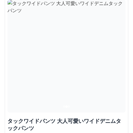
タックワイドパンツ 大人可愛いワイドデニムタ
ックパンツ