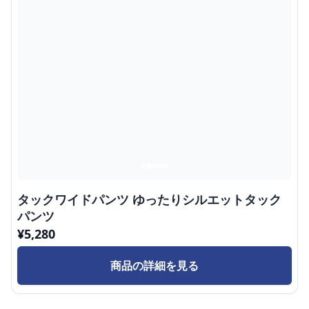
タックワイドパンツ ゆったりシルエットタック
パンツ
¥
5,280
商品の詳細を見る