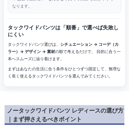
なります。
タックワイドパンツは「順番」で選べば失敗し
にくい
タックワイドパンツ選びは、
シチュエーション → コーデ（カ
ラー）→ デザイン → 素材
の順で考えるだけで、 目的に合う一
本へスムーズに辿り着けます。
まずはあなたの生活に合う条件をひとつずつ固定して、無理な
く長く使えるタックワイドパンツを選んでみてください。
ノータックワイドパンツ レディースの選び方
｜まず押さえるべきポイント