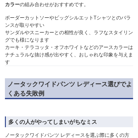
カラー
の組み合わせがおすすめです。
ボーダーカットソーやビッグシルエットTシャツとのバラ
ンスが取りやすい
サンダルやスニーカーとの相性が良く、ラフなスタイリン
グでも様になります
カーキ・テラコッタ・オフホワイトなどのアースカラーは
ナチュラルな抜け感が出やすく、おしゃれな印象を与えま
す
ノータックワイドパンツ レディース選びでよ
くある失敗例
多くの人がやってしまいがちなミス
ノータックワイドパンツ レディースを選ぶ際に多くの方