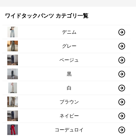
ワイドタックパンツ カテゴリ一覧
デニム
グレー
ベージュ
黒
白
ブラウン
ネイビー
コーデュロイ