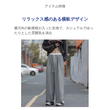
アイテム特徴
リラックス感のある横畝デザイン
横方向の畝模様が入った生地で、カジュアルでゆっ
たりとした雰囲気を演出