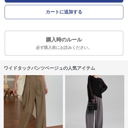
カートに追加する
購入時のルール
必ず購入前にお読みください。
ワイドタックパンツベージュの人気アイテム