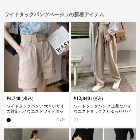
ワイドタックパンツベージュの新着アイテム
¥
4,740
¥
12,840
(税込)
(税込)
ワイドタックパンツ 大きいサイ
ワイドタックパンツ 上品なハイ
ズ対応ハイウエストワイドタッ
ウエストタック入りゆったりパ
クショートパンツ
ンツ
全
2
色