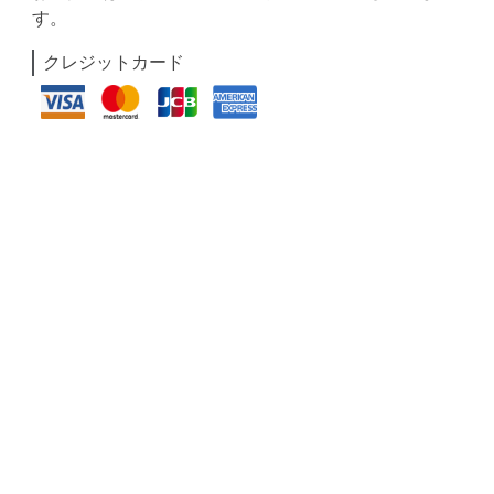
す。
クレジットカード