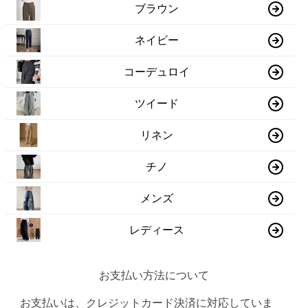
ブラウン
ネイビー
コーデュロイ
ツイード
リネン
チノ
メンズ
レディース
お支払い方法について
お支払いは、クレジットカード決済に対応していま