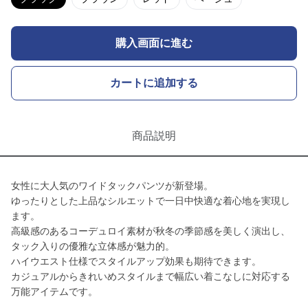
購入画面に進む
カートに追加する
商品説明
女性に大人気のワイドタックパンツが新登場。
ゆったりとした上品なシルエットで一日中快適な着心地を実現し
ます。
高級感のあるコーデュロイ素材が秋冬の季節感を美しく演出し、
タック入りの優雅な立体感が魅力的。
ハイウエスト仕様でスタイルアップ効果も期待できます。
カジュアルからきれいめスタイルまで幅広い着こなしに対応する
万能アイテムです。