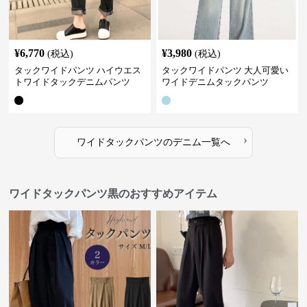
¥
6,770
¥
3,980
(税込)
(税込)
タックワイドパンツ ハイウエス
タックワイドパンツ 大人可愛い
トワイドタックデニムパンツ
ワイドデニムタックパンツ
›
ワイドタックパンツ
の
デニム
一覧へ
ワイドタックパンツ黒のおすすめアイテム