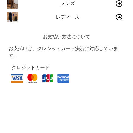
メンズ
レディース
お支払い方法について
お支払いは、クレジットカード決済に対応していま
す。
クレジットカード