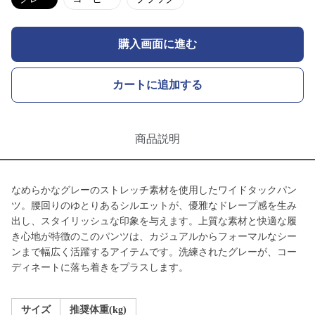
購入画面に進む
カートに追加する
商品説明
なめらかなグレーのストレッチ素材を使用したワイドタックパン
ツ。腰回りのゆとりあるシルエットが、優雅なドレープ感を生み
出し、スタイリッシュな印象を与えます。上質な素材と快適な履
き心地が特徴のこのパンツは、カジュアルからフォーマルなシー
ンまで幅広く活躍するアイテムです。洗練されたグレーが、コー
ディネートに落ち着きをプラスします。
サイズ
推奨体重(kg)