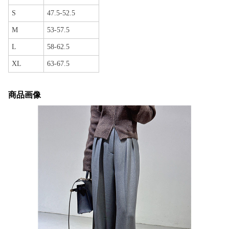
S
47.5-52.5
M
53-57.5
L
58-62.5
XL
63-67.5
商品画像