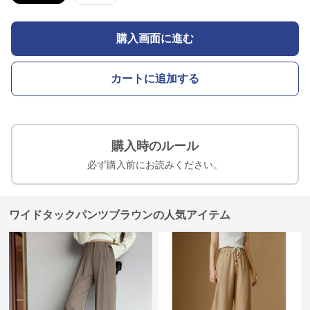
購入画面に進む
カートに追加する
購入時のルール
必ず購入前にお読みください。
ワイドタックパンツブラウンの人気アイテム