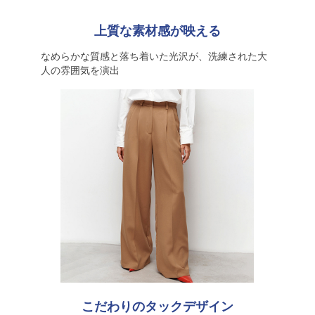
上質な素材感が映える
なめらかな質感と落ち着いた光沢が、洗練された大
人の雰囲気を演出
こだわりのタックデザイン