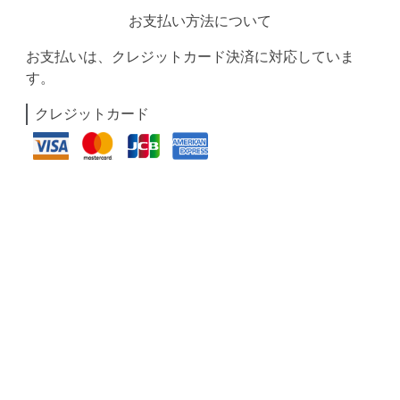
お支払い方法について
お支払いは、クレジットカード決済に対応していま
す。
クレジットカード