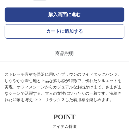
購入画面に進む
カートに追加する
商品説明
ストレッチ素材を贅沢に用いたブラウンのワイドタックパンツ。
しなやかな着心地と上品な落ち感が特徴で、優れたシルエットを
実現。オフィスシーンからカジュアルなお出かけまで、さまざま
なシーンで活躍する、大人の女性にぴったりの一着です。洗練さ
れた印象を与えつつ、リラックスした着用感を楽しめます。
POINT
アイテム特徴