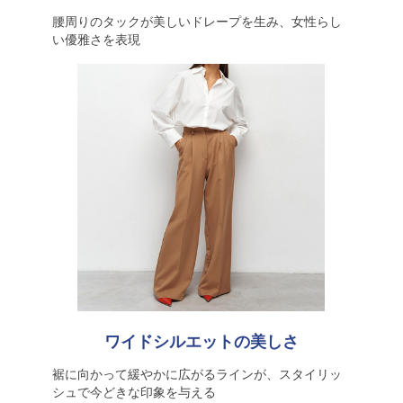
腰周りのタックが美しいドレープを生み、女性らし
い優雅さを表現
ワイドシルエットの美しさ
裾に向かって緩やかに広がるラインが、スタイリッ
シュで今どきな印象を与える