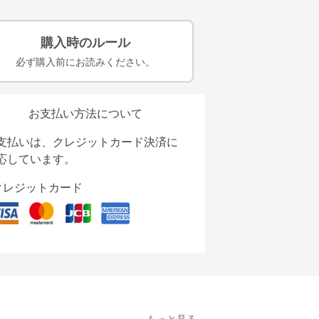
購入時のルール
必ず購入前にお読みください。
お支払い方法について
支払いは、クレジットカード決済に
応しています。
クレジットカード