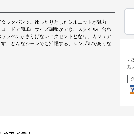
ドタックパンツ。ゆったりとしたシルエットが魅力
ーコードで簡単にサイズ調整ができ、スタイルに合わ
のワッペンがさりげないアクセントとなり、カジュア
ます。どんなシーンでも活躍する、シンプルでありな
お
対