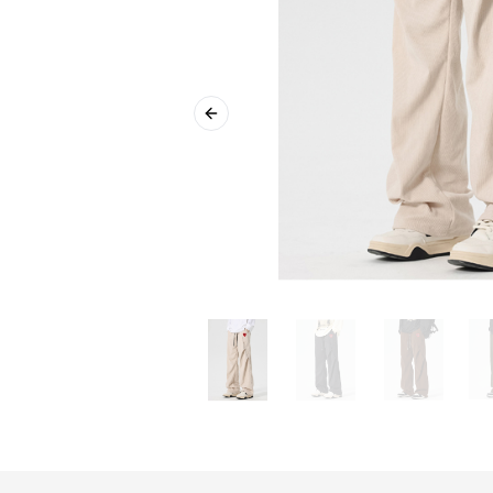
Previous slide