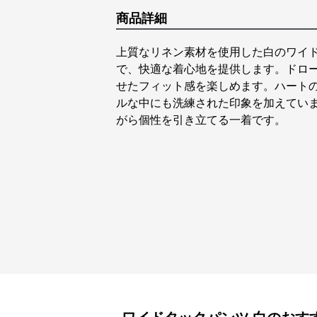
商品詳細
上質なリネン素材を使用した白のワイ
で、快適な着心地を提供します。ドロ
せたフィット感を楽しめます。ハート
ルな中にも洗練された印象を加えてい
がら個性を引き立てる一着です。