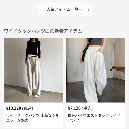
›
人気アイテム一覧へ
ワイドタックパンツ白の新着アイテム
¥
13,220
¥
7,120
(税込)
(税込)
ワイドタックパンツ 上品なシル
白色ハイウエストタックワイド
エットが魅力
パンツ