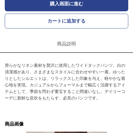
購入画面に進む
カートに追加する
商品説明
滑らかなリネン素材を贅沢に使用したワイドタックパンツ。白の
清潔感があり、さまざまなスタイルに合わせやすい一着。ゆった
りとしたシルエットは、リラックスした印象を与え、軽やかな着
心地を実現。カジュアルからフォーマルまで幅広く活躍するアイ
テムとして、季節を問わず重宝すること間違いなし。デイリーコ
ーデに新鮮な息吹をもたらす、必見のパンツです。
商品画像