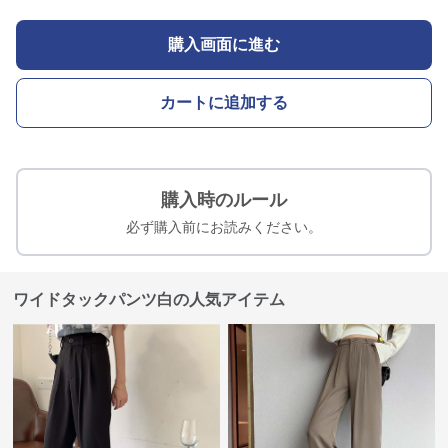
購入画面に進む
カートに追加する
購入時のルール
必ず購入前にお読みください。
ワイドタックパンツ白の人気アイテム