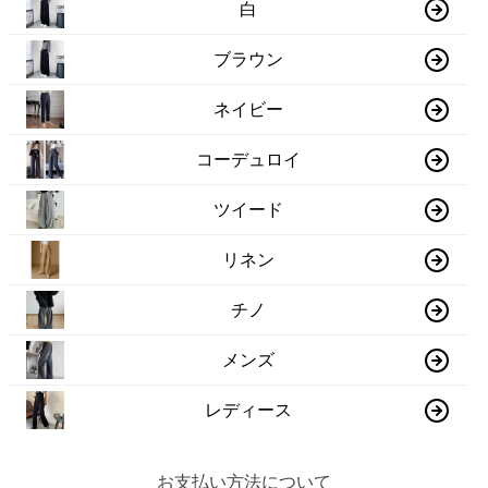
白
ブラウン
ネイビー
コーデュロイ
ツイード
リネン
チノ
メンズ
レディース
お支払い方法について