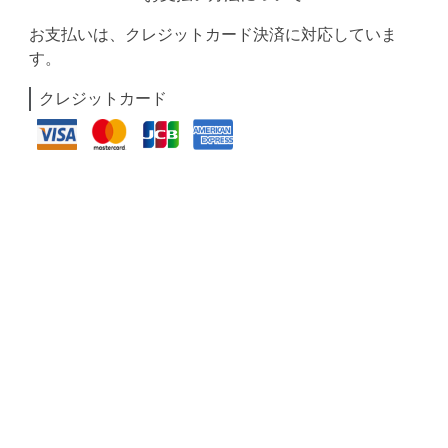
お支払いは、クレジットカード決済に対応していま
す。
クレジットカード