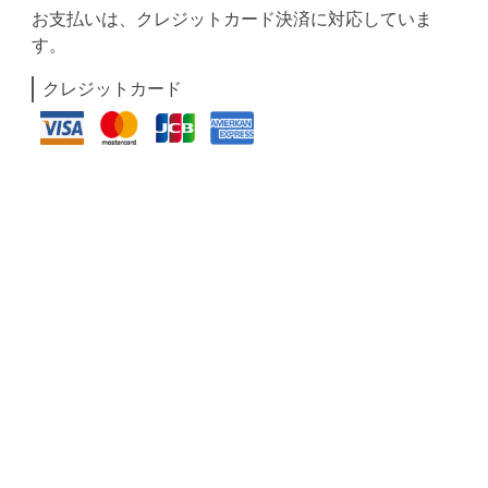
お支払いは、クレジットカード決済に対応していま
す。
クレジットカード