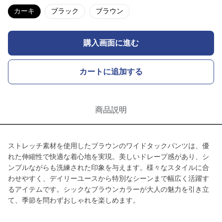
カーキ
ブラック
ブラウン
購入画面に進む
カートに追加する
商品説明
ストレッチ素材を使用したブラウンのワイドタックパンツは、優
れた伸縮性で快適な着心地を実現。美しいドレープ感があり、シ
ンプルながらも洗練された印象を与えます。様々なスタイルに合
わせやすく、デイリーユースから特別なシーンまで幅広く活躍す
るアイテムです。シックなブラウンカラーが大人の魅力を引き立
て、季節を問わずおしゃれを楽しめます。