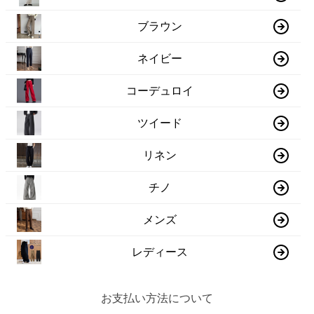
ブラウン
ネイビー
コーデュロイ
ツイード
リネン
チノ
メンズ
レディース
お支払い方法について