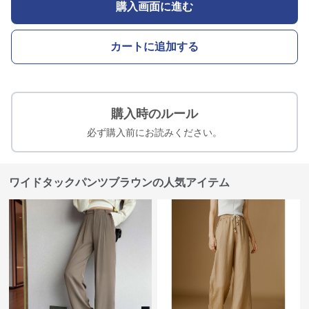
購入画面に進む
カートに追加する
購入時のルール
必ず購入前にお読みください。
ワイドタックパンツブラウンの人気アイテム