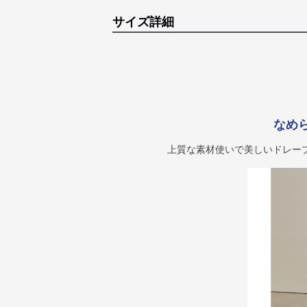
サイズ詳細
なめ
上質な素材使いで美しいドレー