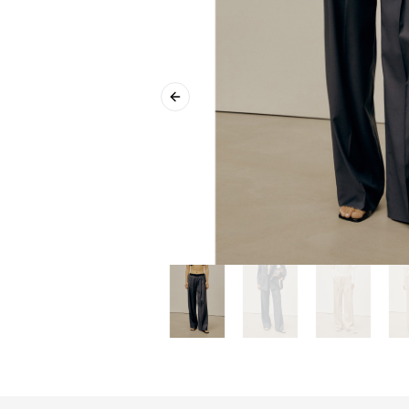
Previous slide