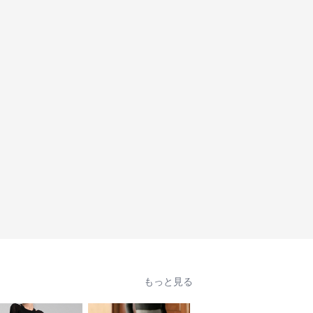
もっと見る