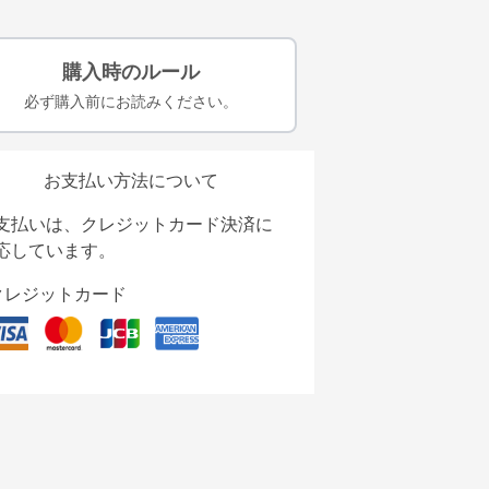
購入時のルール
必ず購入前にお読みください。
お支払い方法について
支払いは、クレジットカード決済に
応しています。
クレジットカード