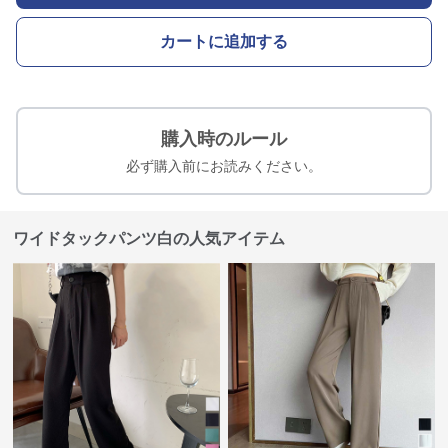
カートに追加する
購入時のルール
必ず購入前にお読みください。
ワイドタックパンツ白の人気アイテム