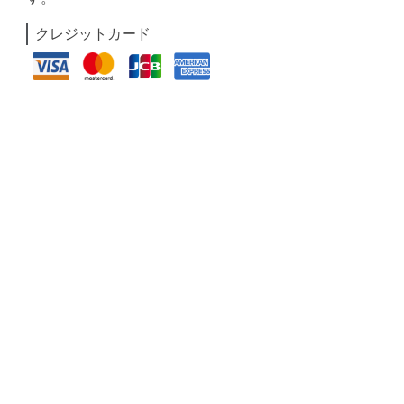
クレジットカード