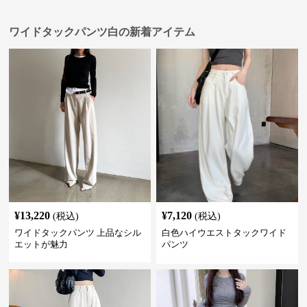
ワイドタックパンツ白の新着アイテム
¥
13,220
¥
7,120
(税込)
(税込)
ワイドタックパンツ 上品なシル
白色ハイウエストタックワイド
エットが魅力
パンツ