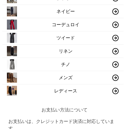
ネイビー
コーデュロイ
ツイード
リネン
チノ
メンズ
レディース
お支払い方法について
お支払いは、クレジットカード決済に対応していま
す。