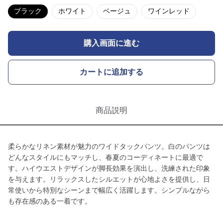
ブラック
ホワイト
ベージュ
ワインレッド
購入画面に進む
カートに追加する
商品説明
柔らかなリネン素材が魅力のワイドタックパンツ。白のパンツは
どんなスタイルにもマッチし、春夏のコーディネートに最適で
す。ハイウエストデザインが脚長効果を演出し、洗練された印象
を与えます。リラックスしたシルエットが心地よさを提供し、日
常使いから特別なシーンまで幅広く活躍します。シンプルながら
も存在感のある一着です。