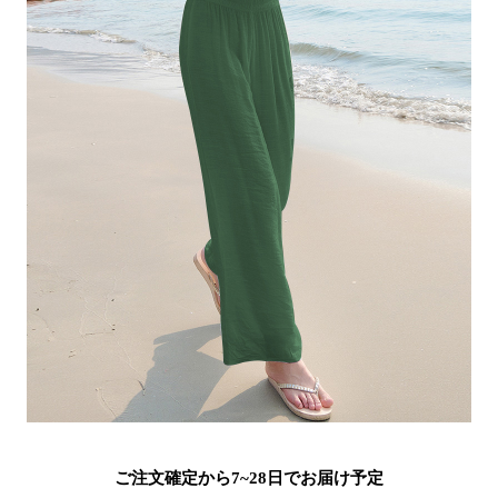
ご注文確定から7~28日でお届け予定