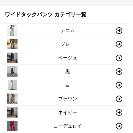
ワイドタックパンツ カテゴリ一覧
デニム
グレー
ベージュ
黒
白
ブラウン
ネイビー
コーデュロイ