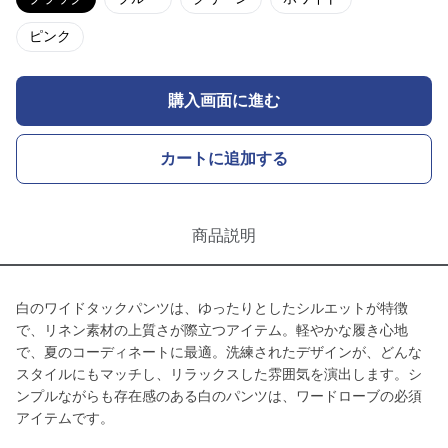
ピンク
購入画面に進む
カートに追加する
商品説明
白のワイドタックパンツは、ゆったりとしたシルエットが特徴
で、リネン素材の上質さが際立つアイテム。軽やかな履き心地
で、夏のコーディネートに最適。洗練されたデザインが、どんな
スタイルにもマッチし、リラックスした雰囲気を演出します。シ
ンプルながらも存在感のある白のパンツは、ワードローブの必須
アイテムです。