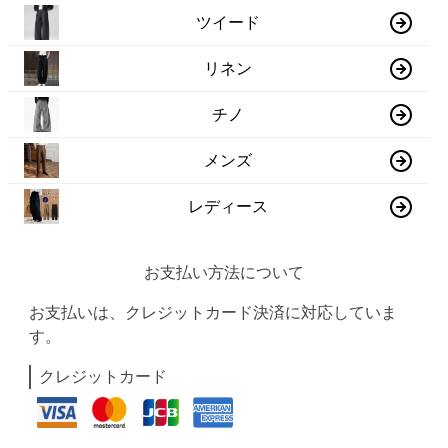
ツイード
リネン
チノ
メンズ
レディース
お支払い方法について
お支払いは、クレジットカード決済に対応していま
す。
クレジットカード