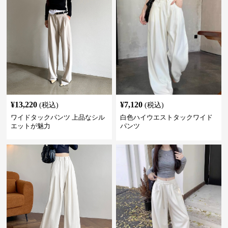
¥
13,220
¥
7,120
(税込)
(税込)
ワイドタックパンツ 上品なシル
白色ハイウエストタックワイド
エットが魅力
パンツ