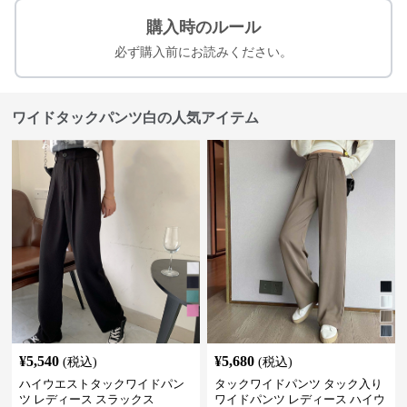
購入時のルール
必ず購入前にお読みください。
ワイドタックパンツ白の人気アイテム
¥
5,540
¥
5,680
(税込)
(税込)
ハイウエストタックワイドパン
タックワイドパンツ タック入り
ツ レディース スラックス
ワイドパンツ レディース ハイウ