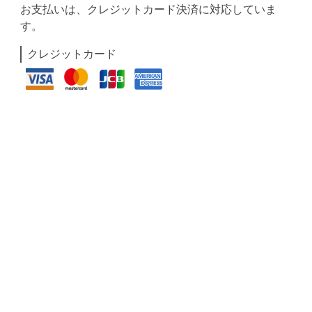
お支払いは、クレジットカード決済に対応していま
す。
クレジットカード