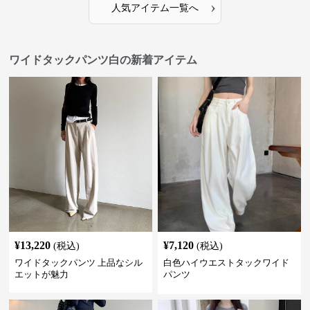
›
人気アイテム一覧へ
ワイドタックパンツ白の新着アイテム
¥
13,220
¥
7,120
(税込)
(税込)
ワイドタックパンツ 上品なシル
白色ハイウエストタックワイド
エットが魅力
パンツ