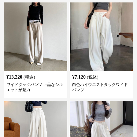
¥
13,220
¥
7,120
(税込)
(税込)
ワイドタックパンツ 上品なシル
白色ハイウエストタックワイド
エットが魅力
パンツ