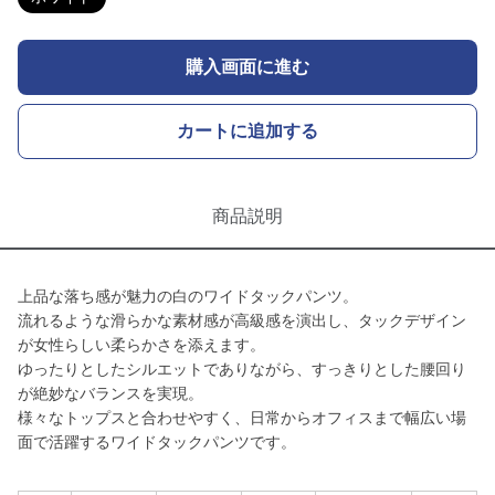
購入画面に進む
カートに追加する
商品説明
上品な落ち感が魅力の白のワイドタックパンツ。
流れるような滑らかな素材感が高級感を演出し、タックデザイン
が女性らしい柔らかさを添えます。
ゆったりとしたシルエットでありながら、すっきりとした腰回り
が絶妙なバランスを実現。
様々なトップスと合わせやすく、日常からオフィスまで幅広い場
面で活躍するワイドタックパンツです。