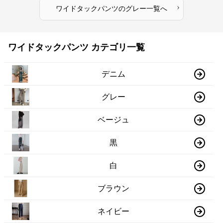
›
ワイドタックパンツ
の
グレー
一覧へ
ワイドタックパンツ カテゴリ一覧
デニム
グレー
ベージュ
黒
白
ブラウン
ネイビー