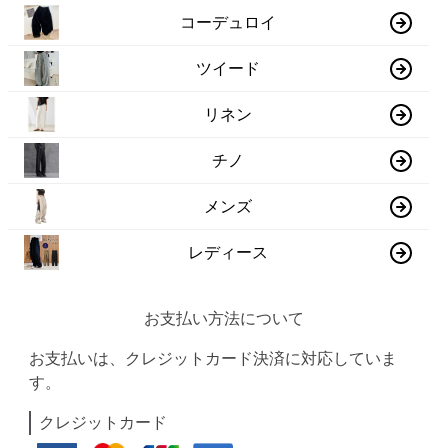
コーデュロイ
ツイード
リネン
チノ
メンズ
レディース
お支払い方法について
お支払いは、クレジットカード決済に対応していま
す。
クレジットカード