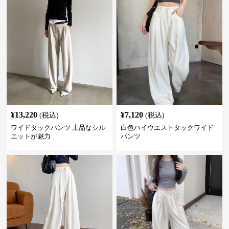
¥
13,220
¥
7,120
(税込)
(税込)
ワイドタックパンツ 上品なシル
白色ハイウエストタックワイド
エットが魅力
パンツ