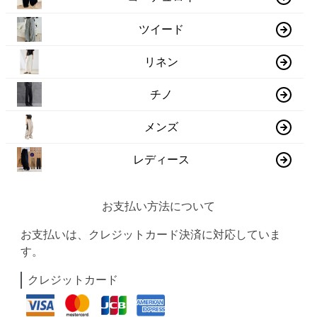
ツイード
リネン
チノ
メンズ
レディース
お支払い方法について
お支払いは、クレジットカード決済に対応していま
す。
クレジットカード