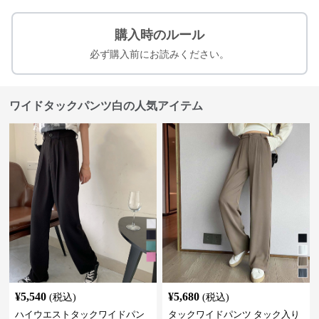
購入時のルール
必ず購入前にお読みください。
ワイドタックパンツ白の人気アイテム
¥
5,540
¥
5,680
(税込)
(税込)
ハイウエストタックワイドパン
タックワイドパンツ タック入り