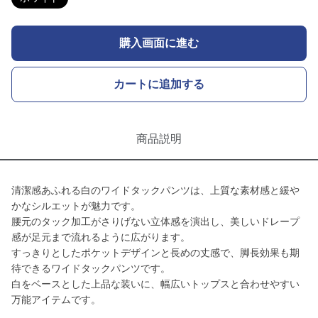
購入画面に進む
カートに追加する
商品説明
清潔感あふれる白のワイドタックパンツは、上質な素材感と緩や
かなシルエットが魅力です。
腰元のタック加工がさりげない立体感を演出し、美しいドレープ
感が足元まで流れるように広がります。
すっきりとしたポケットデザインと長めの丈感で、脚長効果も期
待できるワイドタックパンツです。
白をベースとした上品な装いに、幅広いトップスと合わせやすい
万能アイテムです。