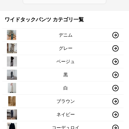
ワイドタックパンツ カテゴリ一覧
デニム
グレー
ベージュ
黒
白
ブラウン
ネイビー
コーデュロイ