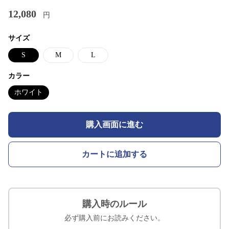
12,080
円
サイズ
S
M
L
カラー
ホワイト
購入画面に進む
カートに追加する
購入時のルール
必ず購入前にお読みください。