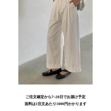
ご注文確定から7~28日でお届け予定
送料は1注文あたり
1000
円かかります