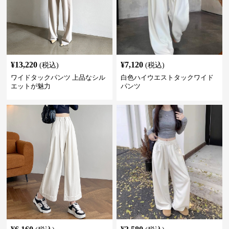
¥
13,220
¥
7,120
(税込)
(税込)
ワイドタックパンツ 上品なシル
白色ハイウエストタックワイド
エットが魅力
パンツ