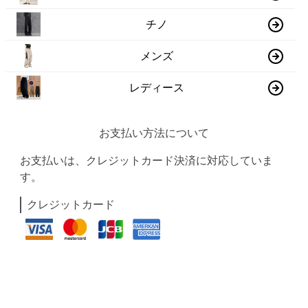
チノ
メンズ
レディース
お支払い方法について
お支払いは、クレジットカード決済に対応していま
す。
クレジットカード