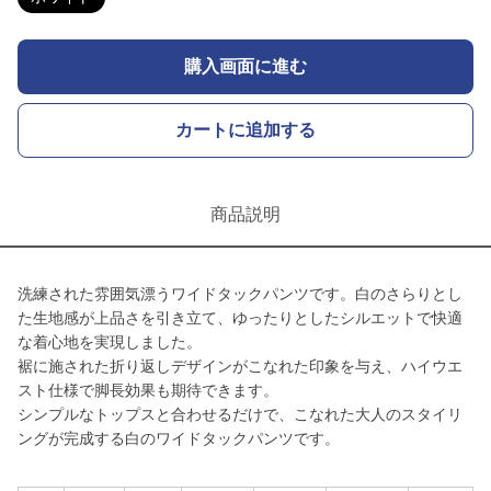
購入画面に進む
カートに追加する
商品説明
洗練された雰囲気漂うワイドタックパンツです。白のさらりとし
た生地感が上品さを引き立て、ゆったりとしたシルエットで快適
な着心地を実現しました。
裾に施された折り返しデザインがこなれた印象を与え、ハイウエ
スト仕様で脚長効果も期待できます。
シンプルなトップスと合わせるだけで、こなれた大人のスタイリ
ングが完成する白のワイドタックパンツです。