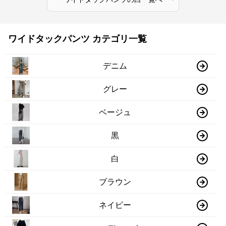
ワイドタックパンツ カテゴリ一覧
デニム
グレー
ベージュ
黒
白
ブラウン
ネイビー