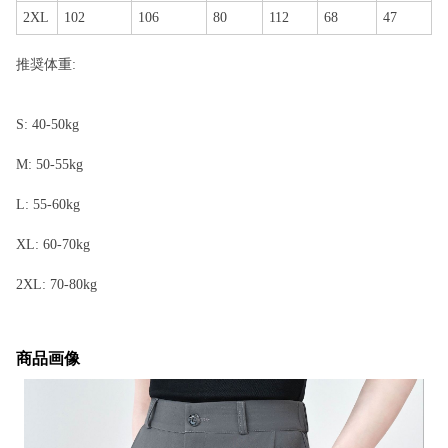
2XL
102
106
80
112
68
47
推奨体重:
S: 40-50kg
M: 50-55kg
L: 55-60kg
XL: 60-70kg
2XL: 70-80kg
商品画像