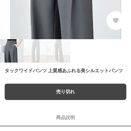
タックワイドパンツ 上質感あふれる美シルエットパンツ
売り切れ
商品説明