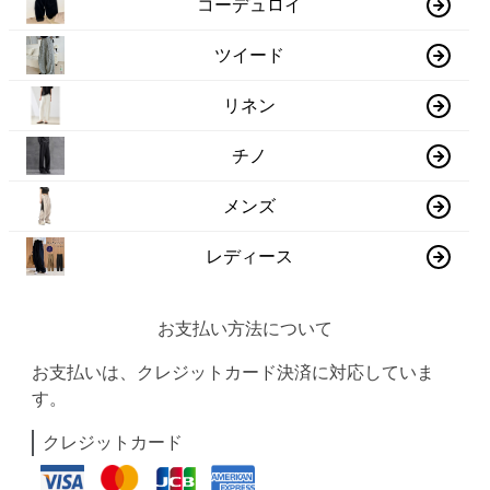
コーデュロイ
ツイード
リネン
チノ
メンズ
レディース
お支払い方法について
お支払いは、クレジットカード決済に対応していま
す。
クレジットカード