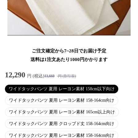
ご注文確定から7~28日でお届け予定
送料は1注文あたり
1000
円かかります
12,290
円 (税込)
13,660
円 (割引前)
ワイドタックパンツ 夏用 レーヨン素材 158cm以下向け
ワイドタックパンツ 夏用 レーヨン素材 158-164cm向け
ワイドタックパンツ 夏用 レーヨン素材 165cm以上向け
ワイドタックパンツ 夏用 クロップド丈 158-164cm向け
ワイドタックパンツ 夏用 レーヨン素材 158-164cm向け