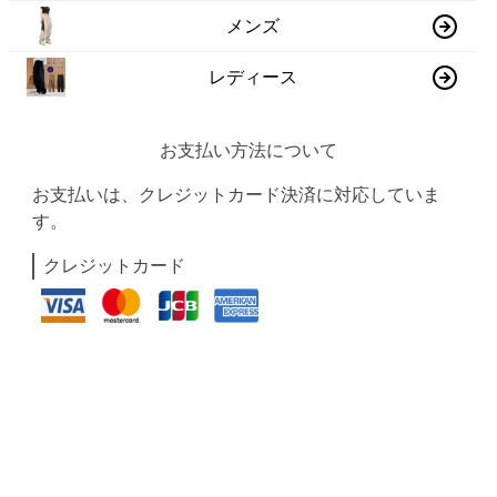
メンズ
レディース
お支払い方法について
お支払いは、クレジットカード決済に対応していま
す。
クレジットカード