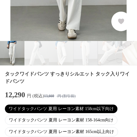
タックワイドパンツ すっきりシルエット タック入りワイ
ドパンツ
12,290
円 (税込)
13,660
円 (割引前)
ワイドタックパンツ 夏用 レーヨン素材 158cm以下向け
ワイドタックパンツ 夏用 レーヨン素材 158-164cm向け
ワイドタックパンツ 夏用 レーヨン素材 165cm以上向け