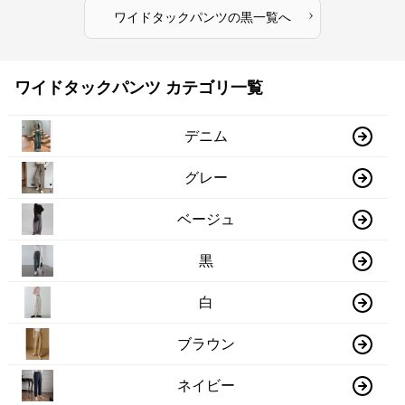
›
ワイドタックパンツ
の
黒
一覧へ
ワイドタックパンツ カテゴリ一覧
デニム
グレー
ベージュ
黒
白
ブラウン
ネイビー