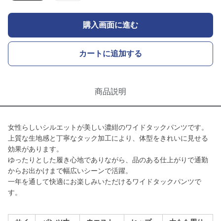
購入画面に進む
カートに追加する
商品説明
女性らしいシルエットが美しい濃紺のワイドタックパンツです。
上質な生地感と丁寧なタック加工により、体型をきれいに見せる
効果があります。
ゆったりとした履き心地でありながら、品のある仕上がりで通勤
からお出かけまで幅広いシーンで活躍。
一年を通して快適にお楽しみいただけるワイドタックパンツで
す。