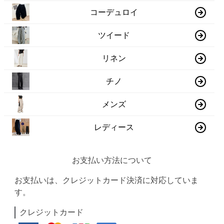
コーデュロイ
ツイード
リネン
チノ
メンズ
レディース
お支払い方法について
お支払いは、クレジットカード決済に対応していま
す。
クレジットカード