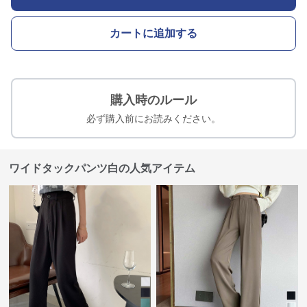
カートに追加する
購入時のルール
必ず購入前にお読みください。
ワイドタックパンツ白の人気アイテム