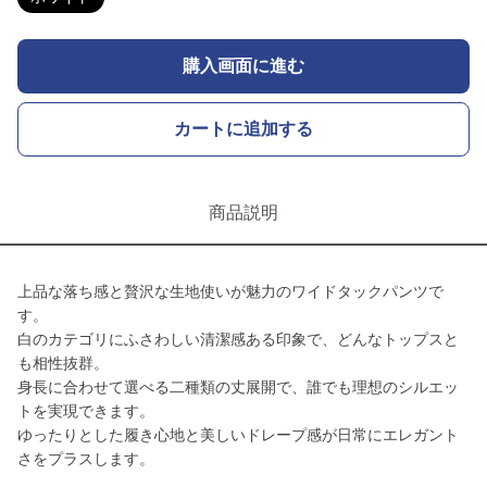
購入画面に進む
カートに追加する
商品説明
上品な落ち感と贅沢な生地使いが魅力のワイドタックパンツで
す。
白のカテゴリにふさわしい清潔感ある印象で、どんなトップスと
も相性抜群。
身長に合わせて選べる二種類の丈展開で、誰でも理想のシルエッ
トを実現できます。
ゆったりとした履き心地と美しいドレープ感が日常にエレガント
さをプラスします。