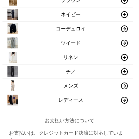
ブラウン
ネイビー
コーデュロイ
ツイード
リネン
チノ
メンズ
レディース
お支払い方法について
お支払いは、クレジットカード決済に対応していま