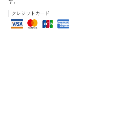
す。
クレジットカード