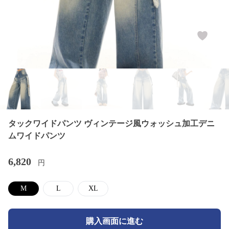
タックワイドパンツ ヴィンテージ風ウォッシュ加工デニ
ムワイドパンツ
6,820
円
M
L
XL
購入画面に進む