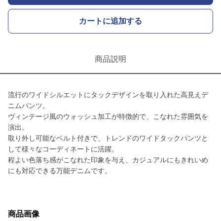
カートに追加する
商品説明
流行のワイドシルエットにタックデザインを取り入れた高見えデ
ニムパンツ。
ヴィンテージ風のウォッシュ加工が特徴的で、こなれた雰囲気を
演出。
取り外し可能なベルト付きで、トレンドのワイドタックパンツと
して様々なコーディネートに活躍。
程よい色落ち感がこなれた印象を与え、カジュアルにもきれいめ
にも対応できる万能デニムです。
商品画像