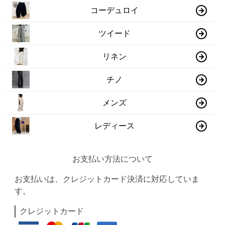
コーデュロイ
ツイード
リネン
チノ
メンズ
レディース
お支払い方法について
お支払いは、クレジットカード決済に対応していま
す。
クレジットカード