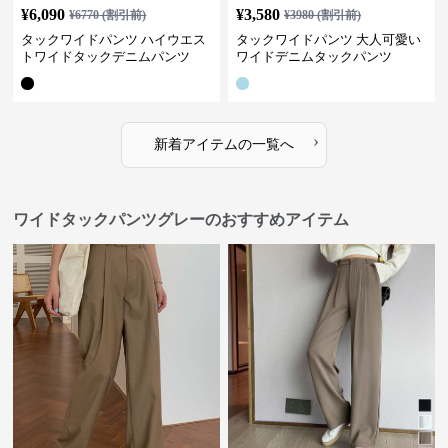
¥
6,090
¥
3,580
¥
6770
(割引前)
¥
3980
(割引前)
タックワイドパンツ ハイウエス
タックワイドパンツ 大人可愛い
トワイドタックデニムパンツ
ワイドデニムタックパンツ
›
新着アイテムの一覧へ
ワイドタックパンツグレーのおすすめアイテム