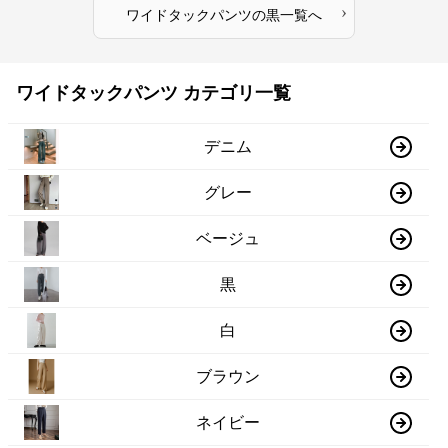
›
ワイドタックパンツ
の
黒
一覧へ
ワイドタックパンツ カテゴリ一覧
デニム
グレー
ベージュ
黒
白
ブラウン
ネイビー