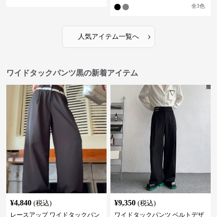
全
3
色
›
人気アイテム一覧へ
ワイドタックパンツ黒の新着アイテム
¥
4,840
¥
9,350
(税込)
(税込)
レースアップ ワイドタックパン
ワイドタックパンツ ベルトデザ