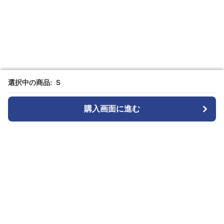
選択中の商品: Ｓ
選択中の商品: Ｓ
購入画面に進む
購入画面に進む