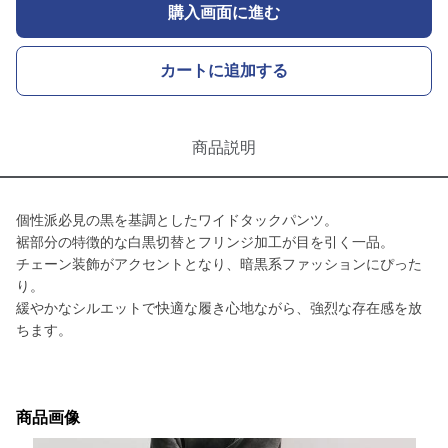
購入画面に進む
カートに追加する
商品説明
個性派必見の黒を基調としたワイドタックパンツ。
裾部分の特徴的な白黒切替とフリンジ加工が目を引く一品。
チェーン装飾がアクセントとなり、暗黒系ファッションにぴった
り。
緩やかなシルエットで快適な履き心地ながら、強烈な存在感を放
ちます。
商品画像