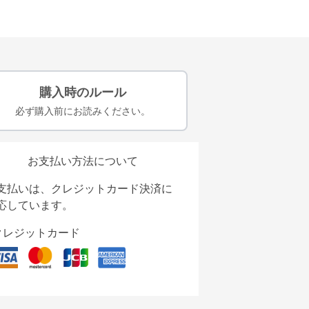
購入時のルール
必ず購入前にお読みください。
お支払い方法について
支払いは、クレジットカード決済に
応しています。
クレジットカード