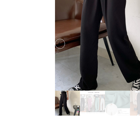
Previous slide