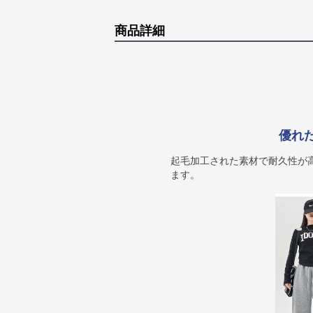
商品詳細
優れ
起毛加工された素材で耐久性が
ます。