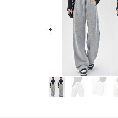
Previous slide