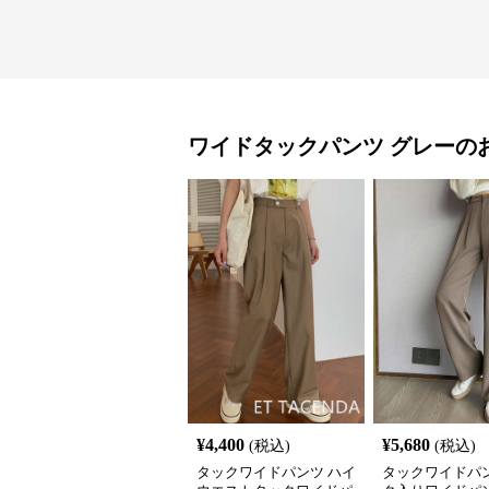
ワイドタックパンツ
グレー
の
¥
4,400
¥
5,680
(税込)
(税込)
タックワイドパンツ ハイ
タックワイドパン