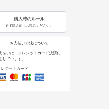
購入時のルール
必ず購入前にお読みください。
お支払い方法について
支払いは、クレジットカード決済に
応しています。
クレジットカード