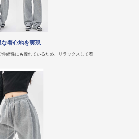
適な着心地を実現
で伸縮性にも優れているため、リラックスして着