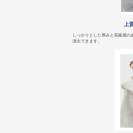
上
しっかりとした厚みと高級感の
演出できます。