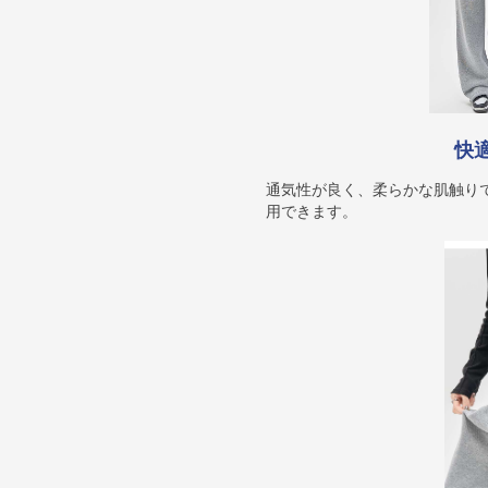
快
通気性が良く、柔らかな肌触り
用できます。