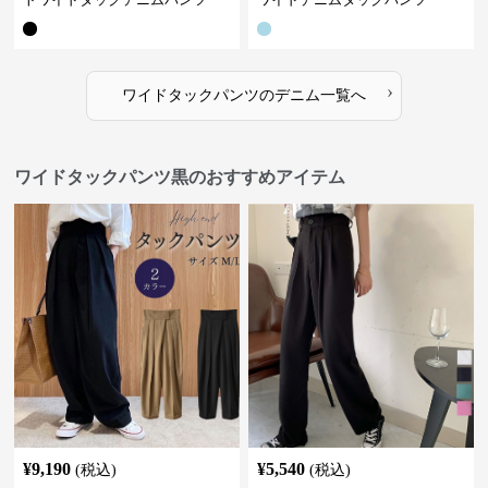
›
ワイドタックパンツ
の
デニム
一覧へ
ワイドタックパンツ黒のおすすめアイテム
¥
9,190
¥
5,540
(税込)
(税込)