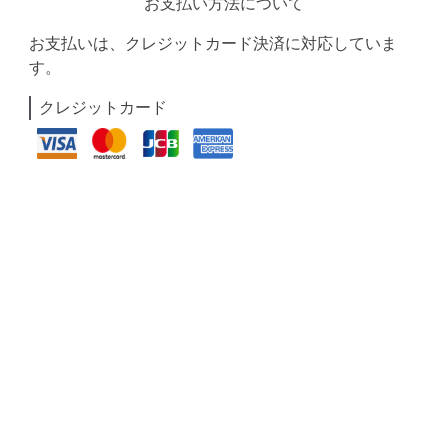
お支払い方法について
お支払いは、クレジットカード決済に対応していま
す。
クレジットカード