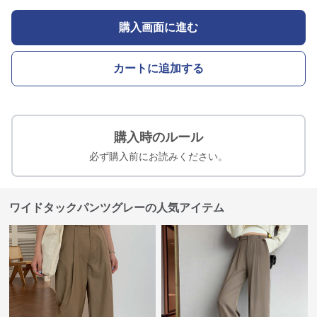
購入画面に進む
カートに追加する
購入時のルール
必ず購入前にお読みください。
ワイドタックパンツグレーの人気アイテム