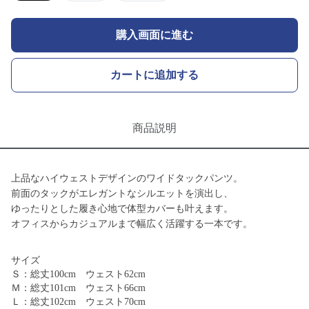
購入画面に進む
カートに追加する
商品説明
上品なハイウェストデザインのワイドタックパンツ。
前面のタックがエレガントなシルエットを演出し、
ゆったりとした履き心地で体型カバーも叶えます。
オフィスからカジュアルまで幅広く活躍する一本です。
サイズ
Ｓ：総丈100cm ウェスト62cm
Ｍ：総丈101cm ウェスト66cm
Ｌ：総丈102cm ウェスト70cm