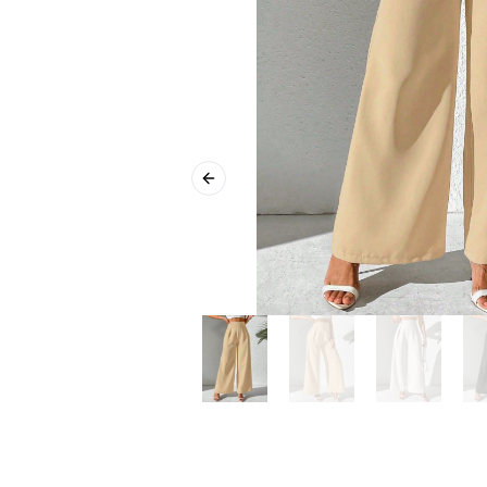
Previous slide