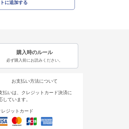
トに追加する
購入時のルール
必ず購入前にお読みください。
お支払い方法について
支払いは、クレジットカード決済に
応しています。
クレジットカード