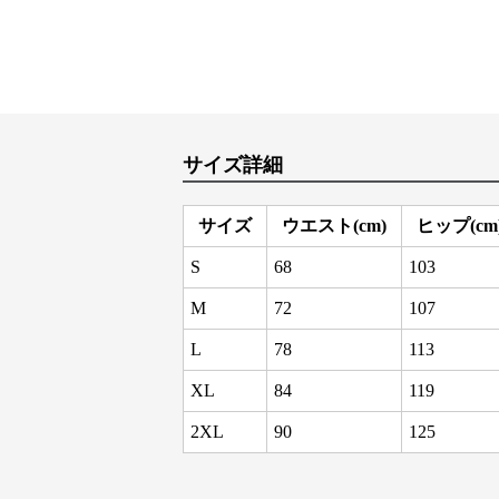
サイズ詳細
サイズ
ウエスト(cm)
ヒップ(cm
S
68
103
M
72
107
L
78
113
XL
84
119
2XL
90
125