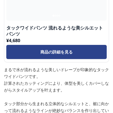
タックワイドパンツ 流れるような美シルエット
パンツ
¥
4,680
商品の詳細を見る
まるで水が流れるような美しいドレープが印象的なタック
ワイドパンツです。
計算されたカッティングにより、体型を美しくカバーしな
がらスタイルアップを叶えます。
タック部分から生まれる立体的なシルエットと、裾に向か
って流れるようなラインが絶妙なバランスを作り出してい