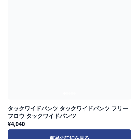
タックワイドパンツ タックワイドパンツ フリー
フロウ タックワイドパンツ
¥
4,040
商品の詳細を見る