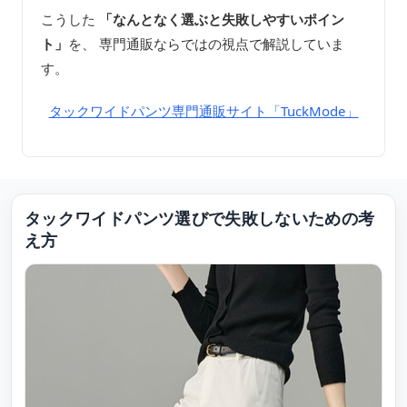
こうした
「なんとなく選ぶと失敗しやすいポイン
ト」
を、 専門通販ならではの視点で解説していま
す。
タックワイドパンツ専門通販サイト「TuckMode」
タックワイドパンツ選びで失敗しないための考
え方