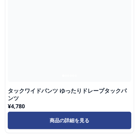
タックワイドパンツ ゆったりドレープタックパ
ンツ
¥
4,780
商品の詳細を見る