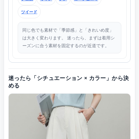
ツイード
同じ色でも素材で「季節感」と「きれいめ度」
は大きく変わります。 迷ったら、まずは着用シ
ーズンに合う素材を固定するのが近道です。
迷ったら「シチュエーション × カラー」から決
める