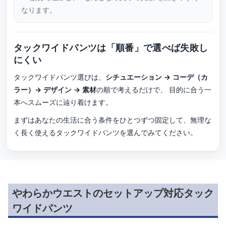
なります。
タックワイドパンツは「順番」で選べば失敗し
にくい
タックワイドパンツ選びは、
シチュエーション → コーデ（カ
ラー）→ デザイン → 素材
の順で考えるだけで、 目的に合う一
本へスムーズに辿り着けます。
まずはあなたの生活に合う条件をひとつずつ固定して、無理な
く長く使えるタックワイドパンツを選んでみてください。
やわらかウエストのセットアップ対応タック
ワイドパンツ