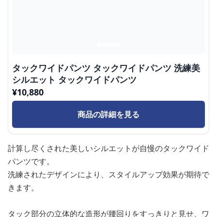
タックワイドパンツ タックワイドパンツ 洗練美
シルエット タックワイドパンツ
¥
10,880
商品の詳細を見る
計算し尽くされた美しいシルエットが自慢のタックワイド
パンツです。
洗練されたデザインにより、スタイルアップ効果が期待で
きます。
タック部分の立体的な造形が腰回りをすっきりと見せ、ワ