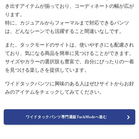
き出すアイテムが揃っており、コーディネートの幅が広が
ります。
特に、カジュアルからフォーマルまで対応できるパンツ
は、どんなシーンでも活躍すること間違いなしです。
また、タックモードのサイトは、使いやすさにも配慮され
ており、気になる商品を簡単に見つけることができます。
サイズやカラーの選択肢も豊富で、自分にぴったりの一着
を見つける楽しさを提供しています。
ワイドタックパンツに興味のある人はぜひサイトからお好
みのアイテムをチェックしてみてください。
ワイドタックパンツ専門通販TuckModeへ進む