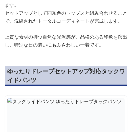
ます。
セットアップとして同系色のトップスと組み合わせること
で、洗練されたトータルコーディネートが完成します。
上質な素材の持つ自然な光沢感が、品格のある印象を演出
し、特別な日の装いにもふさわしい一着です。
ゆったりドレープセットアップ対応タックワ
イドパンツ