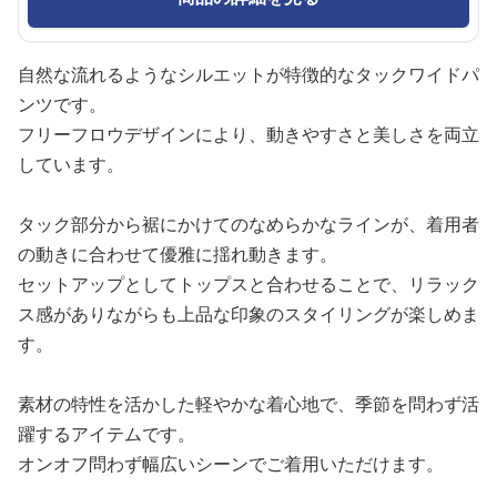
自然な流れるようなシルエットが特徴的なタックワイドパ
ンツです。
フリーフロウデザインにより、動きやすさと美しさを両立
しています。
タック部分から裾にかけてのなめらかなラインが、着用者
の動きに合わせて優雅に揺れ動きます。
セットアップとしてトップスと合わせることで、リラック
ス感がありながらも上品な印象のスタイリングが楽しめま
す。
素材の特性を活かした軽やかな着心地で、季節を問わず活
躍するアイテムです。
オンオフ問わず幅広いシーンでご着用いただけます。