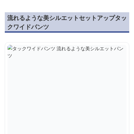
流れるような美シルエットセットアップタッ
クワイドパンツ