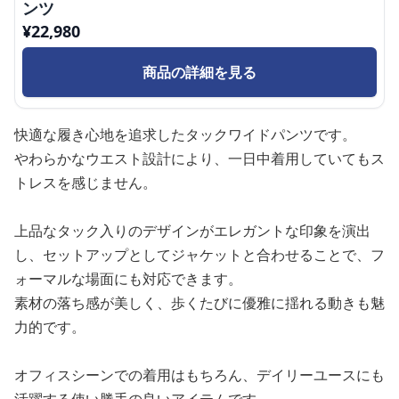
ンツ
¥
22,980
商品の詳細を見る
快適な履き心地を追求したタックワイドパンツです。
やわらかなウエスト設計により、一日中着用していてもス
トレスを感じません。
上品なタック入りのデザインがエレガントな印象を演出
し、セットアップとしてジャケットと合わせることで、フ
ォーマルな場面にも対応できます。
素材の落ち感が美しく、歩くたびに優雅に揺れる動きも魅
力的です。
オフィスシーンでの着用はもちろん、デイリーユースにも