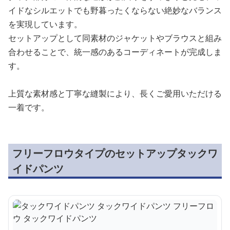
イドなシルエットでも野暮ったくならない絶妙なバランス
を実現しています。
セットアップとして同素材のジャケットやブラウスと組み
合わせることで、統一感のあるコーディネートが完成しま
す。
上質な素材感と丁寧な縫製により、長くご愛用いただける
一着です。
フリーフロウタイプのセットアップタックワ
イドパンツ