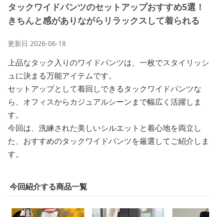
タックワイドパンツのセットアップおすすめ5選！
きちんと感がありながらリラックスして着られる
更新日
2026-06-18
上品なタック入りのワイドパンツは、一枚でスタイリッシ
ュに決まる万能アイテムです。
セットアップとして着回しできるタックワイドパンツな
ら、オフィスからカジュアルシーンまで幅広く活躍しま
す。
今回は、洗練された美しいシルエットと着心地を両立し
た、おすすめのタックワイドパンツを厳選してご紹介しま
す。
今回紹介する商品一覧