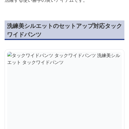
活躍する使い勝手の良いアイテムです。
洗練美シルエットのセットアップ対応タック
ワイドパンツ