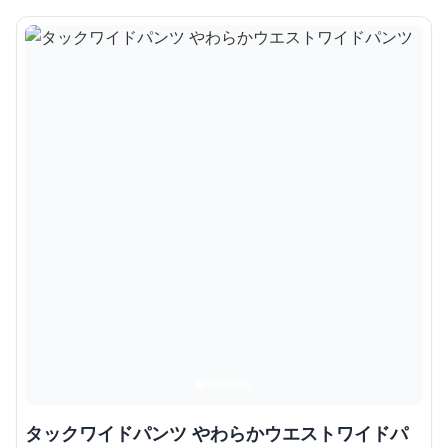
タックワイドパンツ やわらかウエストワイドパ