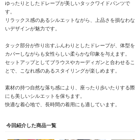
ゆったりとしたドレープが美しいタックワイドパンツで
す。
リラックス感のあるシルエットながら、上品さを損なわな
いデザインが魅力です。
タック部分が作り出すふんわりとしたドレープが、体型を
カバーしながらも女性らしい柔らかな印象を与えます。
セットアップとしてブラウスやカーディガンと合わせるこ
とで、こなれ感のあるスタイリングが楽しめます。
素材の持つ自然な落ち感により、座ったり歩いたりする際
にも美しいシルエットを保ちます。
快適な着心地で、長時間の着用にも適しています。
今回紹介した商品一覧