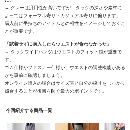
→ グレーは汎用性が高いですが、タックの深さや素材に
よってはフォーマル寄り・カジュアル寄りに偏ります。
購入前に手持ちのアイテムとの相性をイメージしておくこ
とが重要です。
「試着せずに購入したらウエストが合わなかった」
→ タックワイドパンツはウエストのフィット感が重要で
す。
ゴム仕様かファスナー仕様か、ウエストの調整機能がある
かを事前に確認しましょう。
オンライン購入の場合はサイズ表と自分の採寸をしっかり
照合することが後悔を防ぐ最大のポイントです。
今回紹介する商品一覧