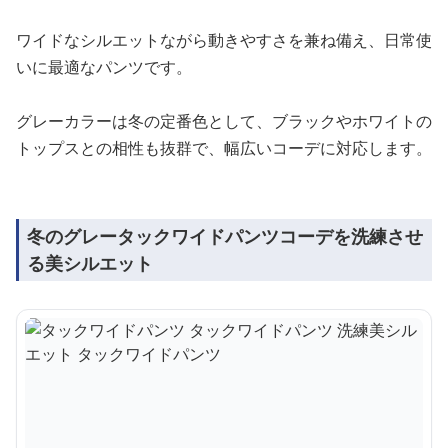
ワイドなシルエットながら動きやすさを兼ね備え、日常使
いに最適なパンツです。
グレーカラーは冬の定番色として、ブラックやホワイトの
トップスとの相性も抜群で、幅広いコーデに対応します。
冬のグレータックワイドパンツコーデを洗練させ
る美シルエット