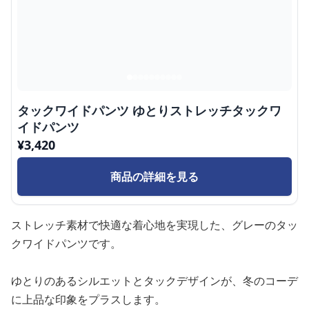
タックワイドパンツ ゆとりストレッチタックワ
イドパンツ
¥
3,420
商品の詳細を見る
ストレッチ素材で快適な着心地を実現した、グレーのタッ
クワイドパンツです。
ゆとりのあるシルエットとタックデザインが、冬のコーデ
に上品な印象をプラスします。