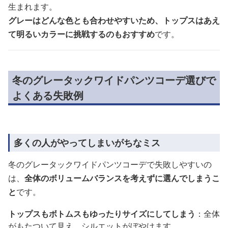
生まれます。
グレーはどんな色とも合わせやすいため、トップスはあえ
て明るいカラーに挑戦するのもおすすめ
です。
冬のグレータックワイドパンツコーデ選びで
よくある失敗例
多くの人がやってしまいがちなミス
冬のグレータックワイドパンツコーデで失敗しやすいの
は、
全体のボリュームバランスを考えずに選んでしまうこ
と
です。
トップスもボトムスもゆったりサイズにしてしまう
：全体
がもたついて見え、シルエットがぼやけます。