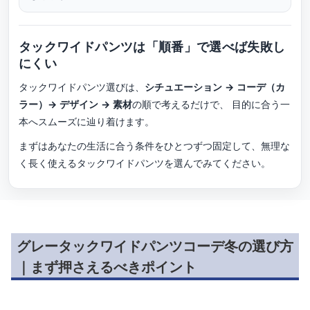
タックワイドパンツは「順番」で選べば失敗し
にくい
タックワイドパンツ選びは、
シチュエーション → コーデ（カ
ラー）→ デザイン → 素材
の順で考えるだけで、 目的に合う一
本へスムーズに辿り着けます。
まずはあなたの生活に合う条件をひとつずつ固定して、無理な
く長く使えるタックワイドパンツを選んでみてください。
グレータックワイドパンツコーデ冬の選び方
｜まず押さえるべきポイント