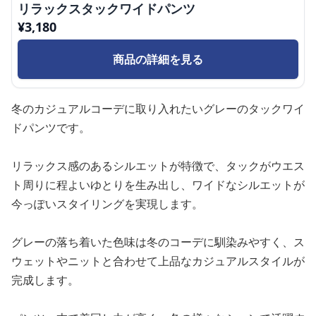
リラックスタックワイドパンツ
¥
3,180
商品の詳細を見る
冬のカジュアルコーデに取り入れたいグレーのタックワイ
ドパンツです。
リラックス感のあるシルエットが特徴で、タックがウエス
ト周りに程よいゆとりを生み出し、ワイドなシルエットが
今っぽいスタイリングを実現します。
グレーの落ち着いた色味は冬のコーデに馴染みやすく、ス
ウェットやニットと合わせて上品なカジュアルスタイルが
完成します。