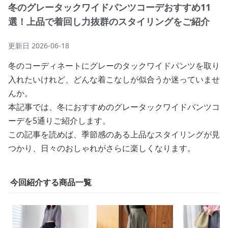
冬のグレータックワイドパンツコーデおすすめ11
選！上品で着回し力抜群のスタイリングをご紹介
更新日
2026-06-18
冬のコーディネートにグレーのタックワイドパンツを取り
入れたいけれど、どんな着こなしが似合うか迷っていませ
んか。
本記事では、冬におすすめのグレータックワイドパンツコ
ーデを5通りご紹介します。
この記事を読めば、季節感のある上品なスタイリングが見
つかり、日々のおしゃれがさらに楽しくなります。
今回紹介する商品一覧