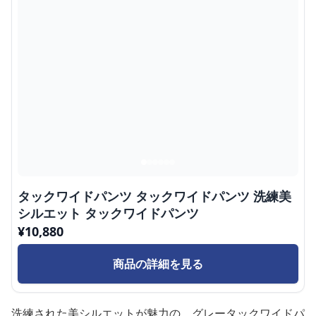
タックワイドパンツ タックワイドパンツ 洗練美
シルエット タックワイドパンツ
¥
10,880
商品の詳細を見る
洗練された美シルエットが魅力の、グレータックワイドパ