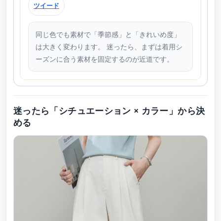
ツイード
同じ色でも素材で「季節感」と「きれいめ度」
は大きく変わります。 迷ったら、まずは着用シ
ーズンに合う素材を固定するのが近道です。
迷ったら「シチュエーション × カラー」から決
める