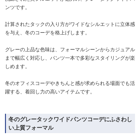
ンツです。
計算されたタックの入り方がワイドなシルエットに立体感
を与え、冬のコーデを格上げします。
グレーの上品な色味は、フォーマルシーンからカジュアル
まで幅広く対応し、パンツ一本で多彩なスタイリングが楽
しめます。
冬のオフィスコーデやきちんと感が求められる場面でも活
躍する、着回し力の高いアイテムです。
冬のグレータックワイドパンツコーデにふさわし
い上質フォーマル