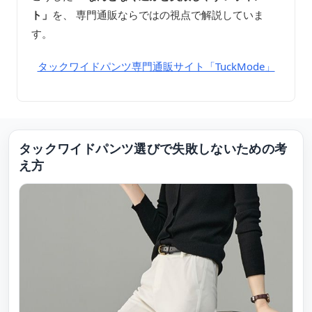
ト」
を、 専門通販ならではの視点で解説していま
す。
タックワイドパンツ専門通販サイト「TuckMode」
タックワイドパンツ選びで失敗しないための考
え方