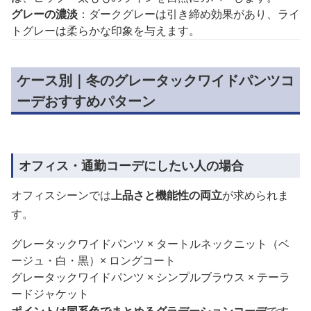
グレーの濃淡
：ダークグレーは引き締め効果があり、ライ
トグレーは柔らかな印象を与えます。
ケース別｜冬のグレータックワイドパンツコ
ーデおすすめパターン
オフィス・通勤コーデにしたい人の場合
オフィスシーンでは
上品さと機能性の両立
が求められま
す。
グレータックワイドパンツ × タートルネックニット（ベ
ージュ・白・黒）× ロングコート
グレータックワイドパンツ × シンプルブラウス × テーラ
ードジャケット