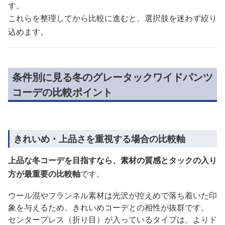
す。
これらを整理してから比較に進むと、選択肢を迷わず絞り
込めます。
条件別に見る冬のグレータックワイドパンツ
コーデの比較ポイント
きれいめ・上品さを重視する場合の比較軸
上品な冬コーデを目指すなら、素材の質感とタックの入り
方が最重要の比較軸
です。
ウール混やフランネル素材は光沢が控えめで落ち着いた印
象を与えるため、きれいめコーデとの相性が抜群です。
センタープレス（折り目）が入っているタイプは、よりド