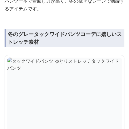
パンツ一本で着回し力が高く、冬の様々なシーンで活躍す
るアイテムです。
冬のグレータックワイドパンツコーデに嬉しいス
トレッチ素材