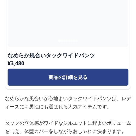
なめらか風合いタックワイドパンツ
¥
3,480
商品の詳細を見る
なめらかな風合いが心地よいタックワイドパンツは、レデ
ィースにも男性にも選ばれる人気アイテムです。
タックの立体感がワイドなシルエットに程よいボリューム
を与え、体型カバーをしながらおしゃれに決まります。