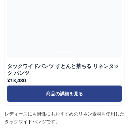
タックワイドパンツ すとんと落ちる リネンタッ
ク パンツ
¥
13,480
商品の詳細を見る
レディースにも男性にもおすすめのリネン素材を使用した
タックワイドパンツです。