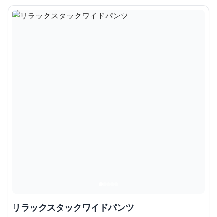
リラックスタックワイドパンツ