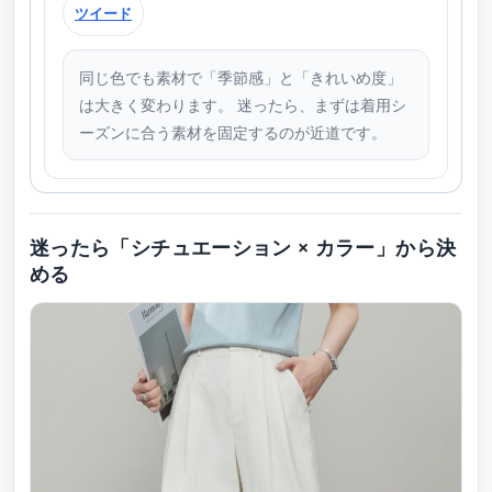
ツイード
同じ色でも素材で「季節感」と「きれいめ度」
は大きく変わります。 迷ったら、まずは着用シ
ーズンに合う素材を固定するのが近道です。
迷ったら「シチュエーション × カラー」から決
める