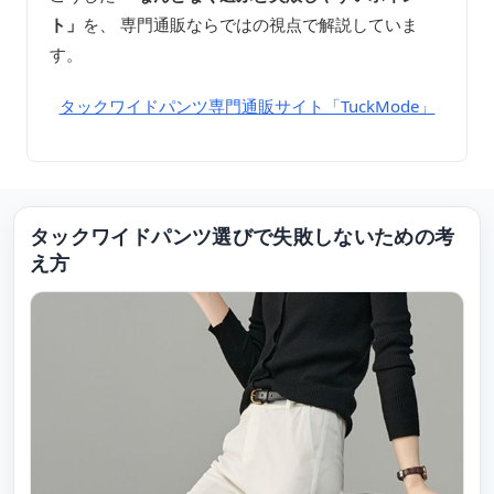
ト」
を、 専門通販ならではの視点で解説していま
す。
タックワイドパンツ専門通販サイト「TuckMode」
タックワイドパンツ選びで失敗しないための考
え方