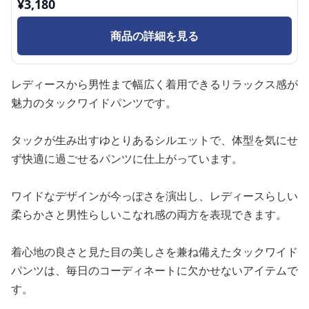
¥
3,180
商品の詳細を見る
レディースから男性まで幅広く着用できるリラックス感が
魅力のタックワイドパンツです。
タックが生み出すゆとりあるシルエットで、体型を気にせ
ず快適に過ごせるパンツに仕上がっています。
ワイドなデザインが今っぽさを演出し、レディースらしい
柔らかさと男性らしいこなれ感の両方を表現できます。
着心地の良さと見た目の美しさを兼ね備えたタックワイド
パンツは、毎日のコーディネートに欠かせないアイテムで
す。