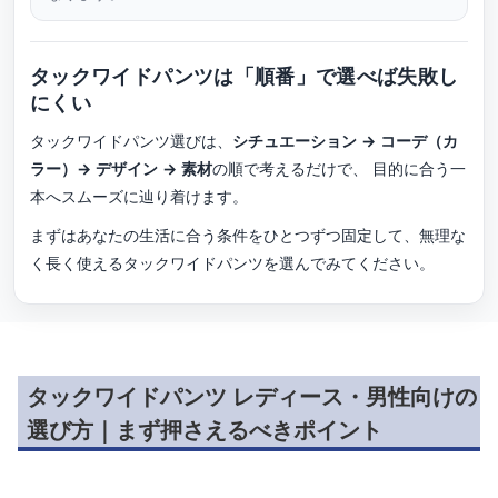
タックワイドパンツは「順番」で選べば失敗し
にくい
タックワイドパンツ選びは、
シチュエーション → コーデ（カ
ラー）→ デザイン → 素材
の順で考えるだけで、 目的に合う一
本へスムーズに辿り着けます。
まずはあなたの生活に合う条件をひとつずつ固定して、無理な
く長く使えるタックワイドパンツを選んでみてください。
タックワイドパンツ レディース・男性向けの
選び方｜まず押さえるべきポイント