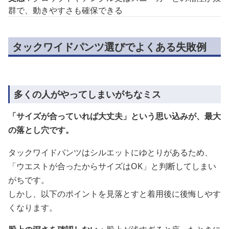
群で、動きやすさも確保できる
タックワイドパンツ選びでよくある失敗例
多くの人がやってしまいがちなミス
「サイズが合っていれば大丈夫」という思い込みが、最大
の落とし穴です。
タックワイドパンツはシルエットにゆとりがあるため、
「ウエストが合ったからサイズはOK」と判断してしまい
がちです。
しかし、以下のポイントを見落とすと着用後に後悔しやす
くなります。