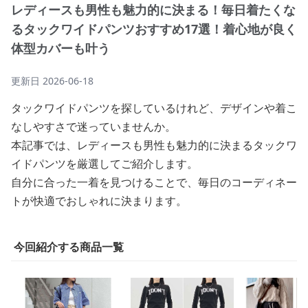
レディースも男性も魅力的に決まる！毎日着たくな
るタックワイドパンツおすすめ17選！着心地が良く
体型カバーも叶う
更新日
2026-06-18
タックワイドパンツを探しているけれど、デザインや着こ
なしやすさで迷っていませんか。
本記事では、レディースも男性も魅力的に決まるタックワ
イドパンツを厳選してご紹介します。
自分に合った一着を見つけることで、毎日のコーディネー
トが快適でおしゃれに決まります。
今回紹介する商品一覧