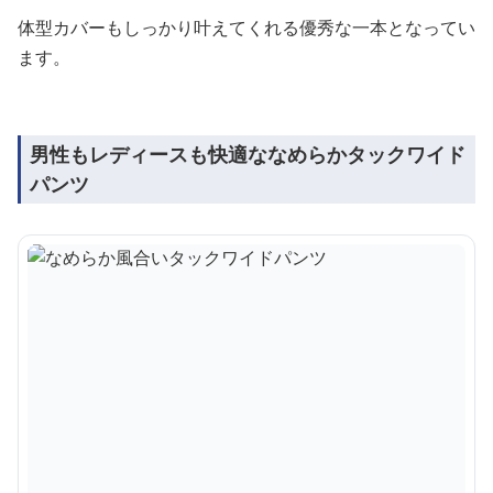
体型カバーもしっかり叶えてくれる優秀な一本となってい
ます。
男性もレディースも快適ななめらかタックワイド
パンツ