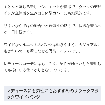
すとんと落ちる美しいシルエットが特徴で、タックのデザ
インが立体感を生み出し体型カバーにも効果的です。
リネンならではの風合いと通気性の良さで、快適な着心地
が一日中続きます。
ワイドなシルエットのパンツは動きやすく、カジュアルに
もきれいめにも着こなせる万能アイテムです。
レディースコーデにはもちろん、男性がゆったりと着用し
ても様になる仕上がりとなっています。
レディースにも男性にもおすすめのリラックスタ
ックワイドパンツ