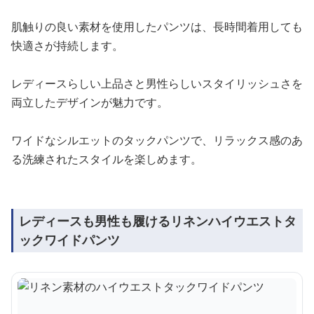
肌触りの良い素材を使用したパンツは、長時間着用しても
快適さが持続します。
レディースらしい上品さと男性らしいスタイリッシュさを
両立したデザインが魅力です。
ワイドなシルエットのタックパンツで、リラックス感のあ
る洗練されたスタイルを楽しめます。
レディースも男性も履けるリネンハイウエストタ
ックワイドパンツ