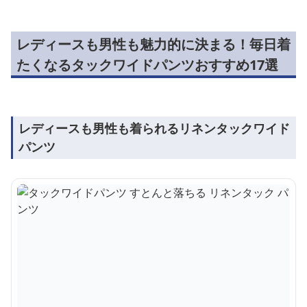
レディースも男性も魅力的に決まる！毎日着
たくなるタックワイドパンツおすすめ17選
レディースも男性も着られるリネンタックワイド
パンツ