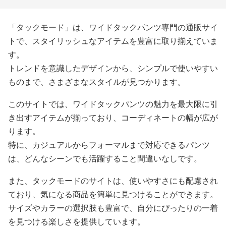
「タックモード」は、ワイドタックパンツ専門の通販サイ
トで、スタイリッシュなアイテムを豊富に取り揃えていま
す。
トレンドを意識したデザインから、シンプルで使いやすい
ものまで、さまざまなスタイルが見つかります。
このサイトでは、ワイドタックパンツの魅力を最大限に引
き出すアイテムが揃っており、コーディネートの幅が広が
ります。
特に、カジュアルからフォーマルまで対応できるパンツ
は、どんなシーンでも活躍すること間違いなしです。
また、タックモードのサイトは、使いやすさにも配慮され
ており、気になる商品を簡単に見つけることができます。
サイズやカラーの選択肢も豊富で、自分にぴったりの一着
を見つける楽しさを提供しています。