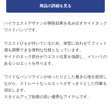
商品の詳細を見る
ハイウエストデザインが脚長効果を生み出すサイドタック
ワイドパンツです。
ウエストひもが付いているため、体型に合わせてフィット
感を調整できる便利な仕様となっています。
サイドのタック部分がウエスト位置を強調し、メリハリの
あるシルエットを作ります。
ワイドなパンツラインがゆったりとした履き心地を提供し
ながら、ストレートなシルエットがすっきりとした印象を
演出します。
スタイルアップ効果の高い優秀なアイテムです。