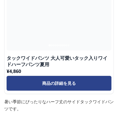
タックワイドパンツ 大人可愛いタック入りワイ
ドハーフパンツ夏用
¥
4,860
商品の詳細を見る
暑い季節にぴったりなハーフ丈のサイドタックワイドパン
ツです。