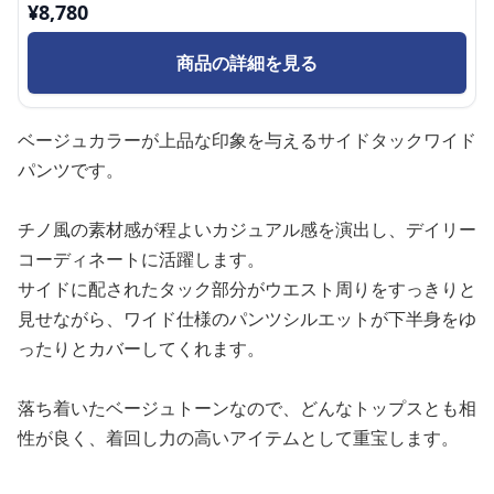
¥
8,780
商品の詳細を見る
ベージュカラーが上品な印象を与えるサイドタックワイド
パンツです。
チノ風の素材感が程よいカジュアル感を演出し、デイリー
コーディネートに活躍します。
サイドに配されたタック部分がウエスト周りをすっきりと
見せながら、ワイド仕様のパンツシルエットが下半身をゆ
ったりとカバーしてくれます。
落ち着いたベージュトーンなので、どんなトップスとも相
性が良く、着回し力の高いアイテムとして重宝します。