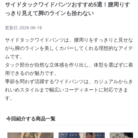
サイドタックワイドパンツおすすめ5選！腰周りす
っきり見えて脚のラインも拾わない
更新日
2026-06-18
サイドタックワイドパンツは、腰周りをすっきりと見せな
がら脚のラインを美しくカバーしてくれる理想的なアイテ
ムです。
タック部分が自然な立体感を作り出し、体型を選ばずに着
用できるのが魅力です。
季節を問わず活躍するワイドパンツは、カジュアルからき
れいめスタイルまで幅広いコーディネートに対応できま
す。
今回紹介する商品一覧