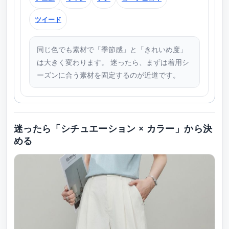
ツイード
同じ色でも素材で「季節感」と「きれいめ度」
は大きく変わります。 迷ったら、まずは着用シ
ーズンに合う素材を固定するのが近道です。
迷ったら「シチュエーション × カラー」から決
める