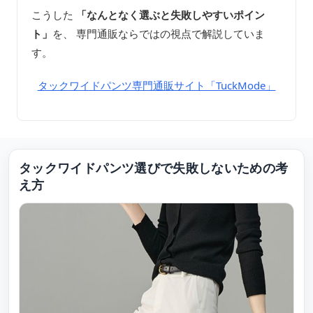
こうした
「なんとなく選ぶと失敗しやすいポイン
ト」
を、 専門通販ならではの視点で解説していま
す。
タックワイドパンツ専門通販サイト「TuckMode」
タックワイドパンツ選びで失敗しないための考
え方