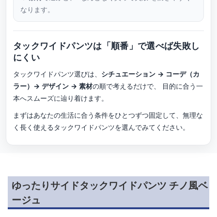
なります。
タックワイドパンツは「順番」で選べば失敗し
にくい
タックワイドパンツ選びは、
シチュエーション → コーデ（カ
ラー）→ デザイン → 素材
の順で考えるだけで、 目的に合う一
本へスムーズに辿り着けます。
まずはあなたの生活に合う条件をひとつずつ固定して、無理な
く長く使えるタックワイドパンツを選んでみてください。
ゆったりサイドタックワイドパンツ チノ風ベ
ージュ