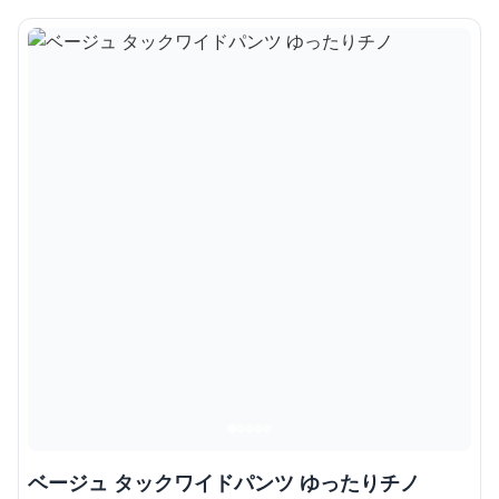
ベージュ タックワイドパンツ ゆったりチノ