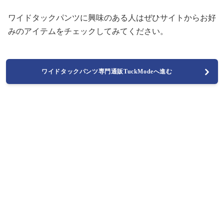
ワイドタックパンツに興味のある人はぜひサイトからお好
みのアイテムをチェックしてみてください。
ワイドタックパンツ専門通販TuckModeへ進む