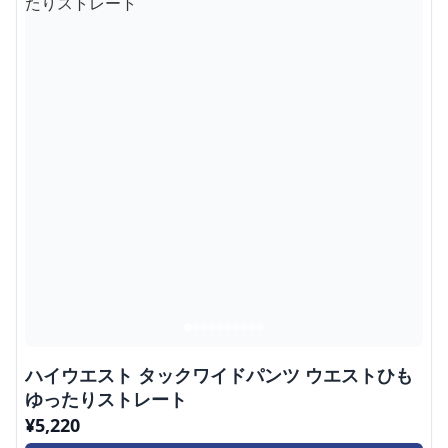
ハイウエスト タックワイドパンツ ウエストひも
ゆったりストレート
¥
5,220