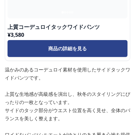
上質コーデュロイタックワイドパンツ
¥
3,580
商品の詳細を見る
温かみのあるコーデュロイ素材を使用したサイドタックワ
イドパンツです。
上質な生地感が高級感を演出し、秋冬のスタイリングにぴ
ったりの一枚となっています。
サイドのタック部分がウエスト位置を高く見せ、全体のバ
ランスを美しく整えます。
ワイドなパンツシルエットがゆとりのある履き心地を提供