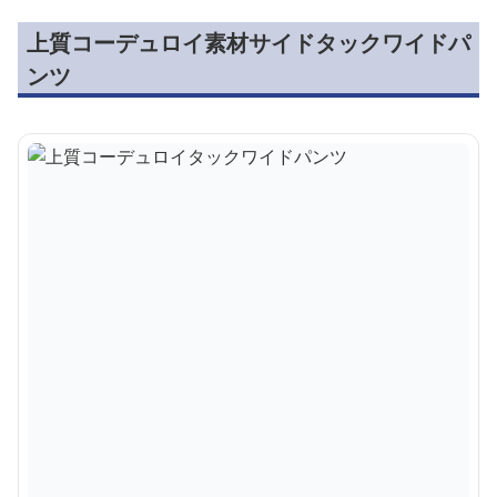
上質コーデュロイ素材サイドタックワイドパ
ンツ