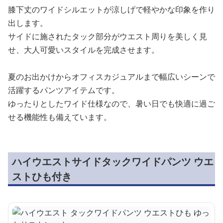
膝下丈のワイドシルエットが涼しげで軽やかな印象を作り
出します。
サイドに施されたタック部分がウエスト周りを美しく見
せ、大人可愛いスタイルを完成させます。
夏のお出かけからオフィスカジュアルまで幅広いシーンで
活躍するパンツアイテムです。
ゆったりとしたワイド仕様なので、暑い日でも快適に過ご
せる機能性も備えています。
ハイウエストサイドタックワイドパンツ ウエ
ストひも付き