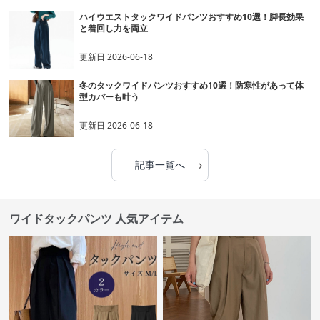
ハイウエストタックワイドパンツおすすめ10選！脚長効果
と着回し力を両立
更新日
2026-06-18
冬のタックワイドパンツおすすめ10選！防寒性があって体
型カバーも叶う
更新日
2026-06-18
›
記事一覧へ
ワイドタックパンツ 人気アイテム