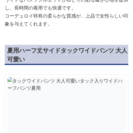
し、長時間の着用でも快適です。
コーデュロイ特有の柔らかな質感が、上品で女性らしい印
象を与えてくれます。
夏用ハーフ丈サイドタックワイドパンツ 大人
可愛い