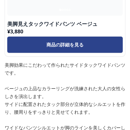
美脚見えタックワイドパンツ ベージュ
¥
3,880
商品の詳細を見る
美脚効果にこだわって作られたサイドタックワイドパンツ
です。
ベージュの上品なカラーリングが洗練された大人の女性ら
しさを演出します。
サイドに配置されたタック部分が立体的なシルエットを作
り、腰周りをすっきりと見せてくれます。
ワイドなパンツシルエットが脚のラインを美しくカバーし