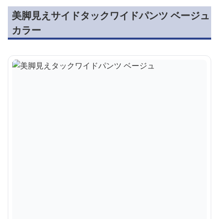
美脚見えサイドタックワイドパンツ ベージュ
カラー