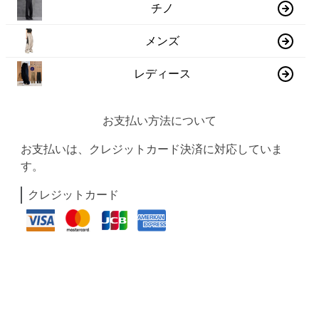
チノ
メンズ
レディース
お支払い方法について
お支払いは、クレジットカード決済に対応していま
す。
クレジットカード