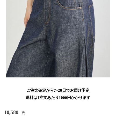
ご注文確定から7~28日でお届け予定
送料は1注文あたり
1000
円かかります
10,580
円