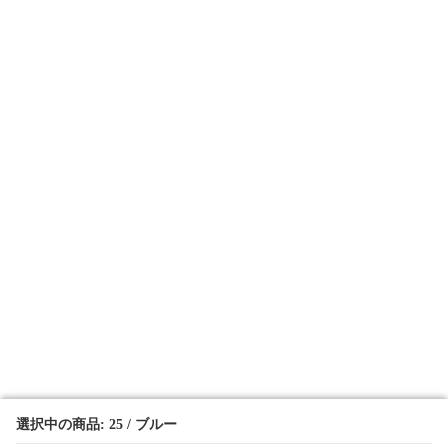
選択中の商品: 25 / ブルー
選択中の商品: 25 / ブルー