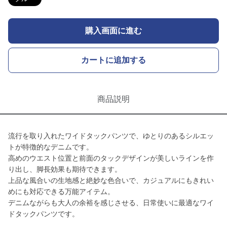
購入画面に進む
カートに追加する
商品説明
流行を取り入れたワイドタックパンツで、ゆとりのあるシルエッ
トが特徴的なデニムです。
高めのウエスト位置と前面のタックデザインが美しいラインを作
り出し、脚長効果も期待できます。
上品な風合いの生地感と絶妙な色合いで、カジュアルにもきれい
めにも対応できる万能アイテム。
デニムながらも大人の余裕を感じさせる、日常使いに最適なワイ
ドタックパンツです。