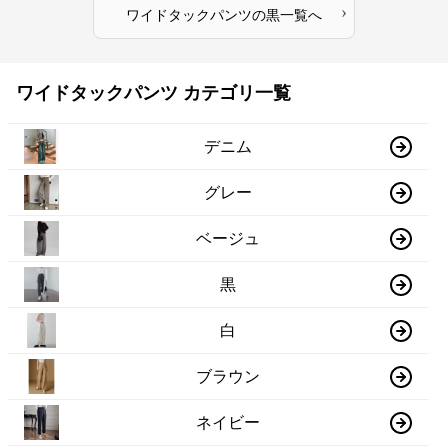
›
ワイドタックパンツ
の
黒
一覧へ
ワイドタックパンツ カテゴリ一覧
デニム
グレー
ベージュ
黒
白
ブラウン
ネイビー