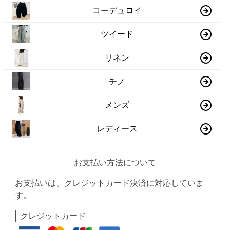
コーデュロイ
ツイード
リネン
チノ
メンズ
レディース
お支払い方法について
お支払いは、クレジットカード決済に対応していま
す。
クレジットカード