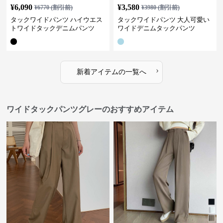
¥
6,090
¥
3,580
¥
6770
(割引前)
¥
3980
(割引前)
タックワイドパンツ ハイウエス
タックワイドパンツ 大人可愛い
トワイドタックデニムパンツ
ワイドデニムタックパンツ
›
新着アイテムの一覧へ
ワイドタックパンツグレーのおすすめアイテム