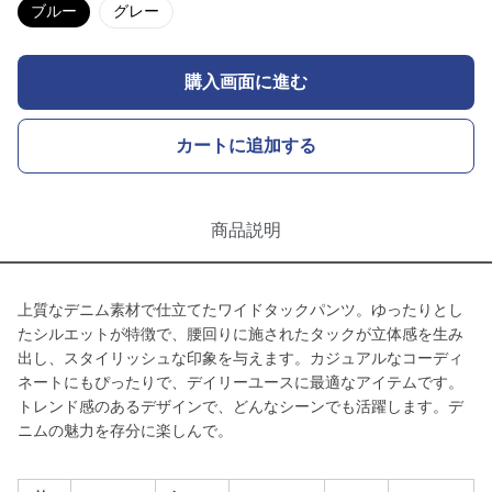
ブルー
グレー
購入画面に進む
カートに追加する
商品説明
上質なデニム素材で仕立てたワイドタックパンツ。ゆったりとし
たシルエットが特徴で、腰回りに施されたタックが立体感を生み
出し、スタイリッシュな印象を与えます。カジュアルなコーディ
ネートにもぴったりで、デイリーユースに最適なアイテムです。
トレンド感のあるデザインで、どんなシーンでも活躍します。デ
ニムの魅力を存分に楽しんで。