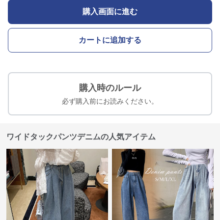
購入画面に進む
カートに追加する
購入時のルール
必ず購入前にお読みください。
ワイドタックパンツデニムの人気アイテム