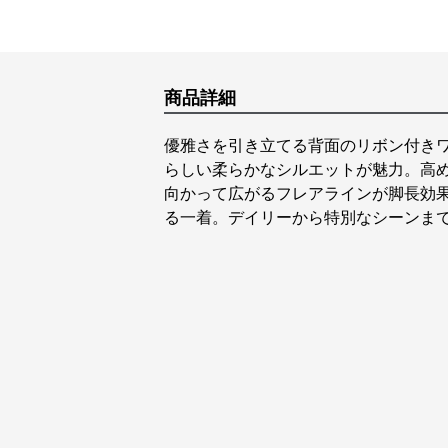
商品詳細
優雅さを引き立てる背面のリボン付き
らしい柔らかなシルエットが魅力。高
向かって広がるフレアラインが脚長効
る一着。デイリーから特別なシーンま