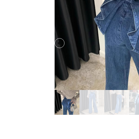
Previous slide