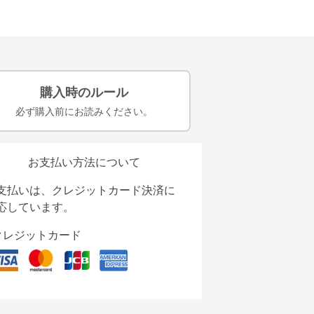
購入時のルール
必ず購入前にお読みください。
お支払い方法について
支払いは、クレジットカード決済に
応しています。
クレジットカード