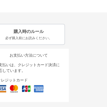
購入時のルール
必ず購入前にお読みください。
お支払い方法について
支払いは、クレジットカード決済に
応しています。
クレジットカード