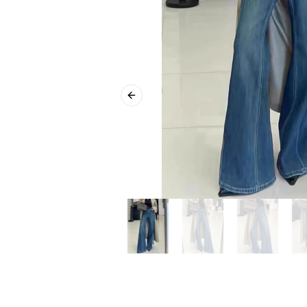
Previous slide