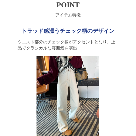
POINT
アイテム特徴
トラッド感漂うチェック柄のデザイン
ウエスト部分のチェック柄がアクセントとなり、上
品でクラシカルな雰囲気を演出