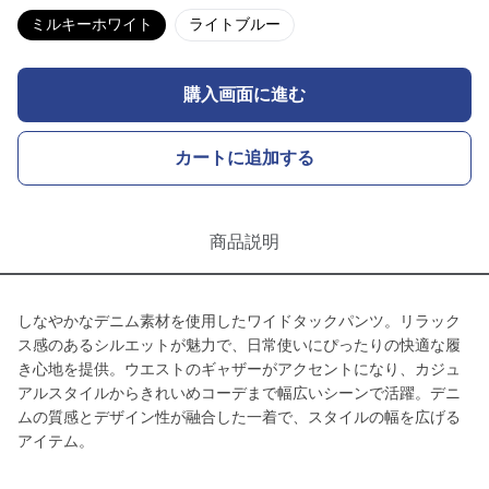
ミルキーホワイト
ライトブルー
購入画面に進む
カートに追加する
商品説明
しなやかなデニム素材を使用したワイドタックパンツ。リラック
ス感のあるシルエットが魅力で、日常使いにぴったりの快適な履
き心地を提供。ウエストのギャザーがアクセントになり、カジュ
アルスタイルからきれいめコーデまで幅広いシーンで活躍。デニ
ムの質感とデザイン性が融合した一着で、スタイルの幅を広げる
アイテム。