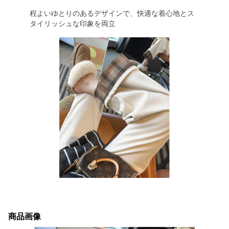
程よいゆとりのあるデザインで、快適な着心地とス
タイリッシュな印象を両立
商品画像