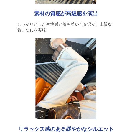
素材の質感が高級感を演出
しっかりとした生地感と落ち着いた光沢が、上質な
着こなしを実現
リラックス感のある緩やかなシルエット