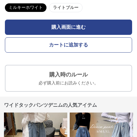
ミルキーホワイト
ライトブルー
購入画面に進む
カートに追加する
購入時のルール
必ず購入前にお読みください。
ワイドタックパンツデニムの人気アイテム