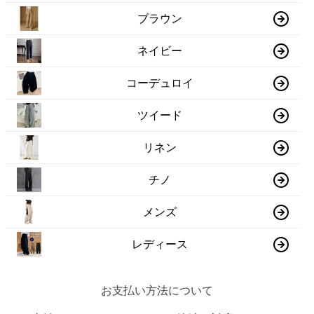
ブラウン
ネイビー
コーデュロイ
ツイード
リネン
チノ
メンズ
レディース
お支払い方法について