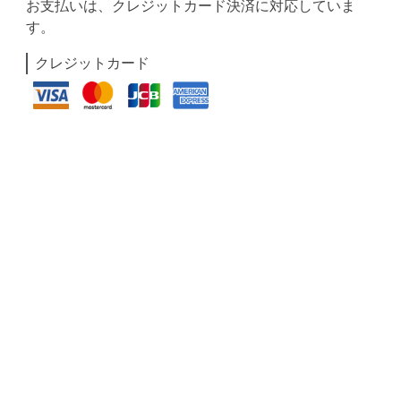
お支払いは、クレジットカード決済に対応していま
す。
クレジットカード