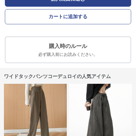
カートに追加する
購入時のルール
必ず購入前にお読みください。
ワイドタックパンツコーデュロイの人気アイテム