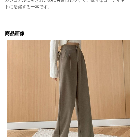
カジュアルにもきれいめにも合わせやすく、様々なコーディネー
トに活躍する一本です。
商品画像