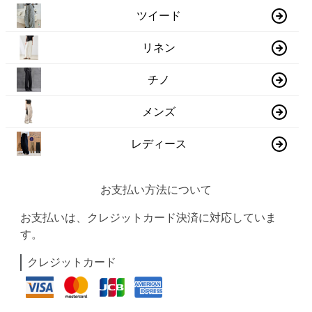
ツイード
リネン
チノ
メンズ
レディース
お支払い方法について
お支払いは、クレジットカード決済に対応していま
す。
クレジットカード