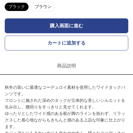
ブラック
ブラウン
購入画面に進む
カートに追加する
商品説明
秋冬の装いに最適なコーデュロイ素材を使用したワイドタックパ
ンツです。
フロントに施された深めのタックが立体的な美しいシルエットを
生み出し、腰回りをすっきりと見せてくれます。
ゆったりとしたワイド感のある裾が脚のラインを拾わず、リラッ
クスした着心地ながらもきちんと感のある上品な印象に仕上がり
ます。