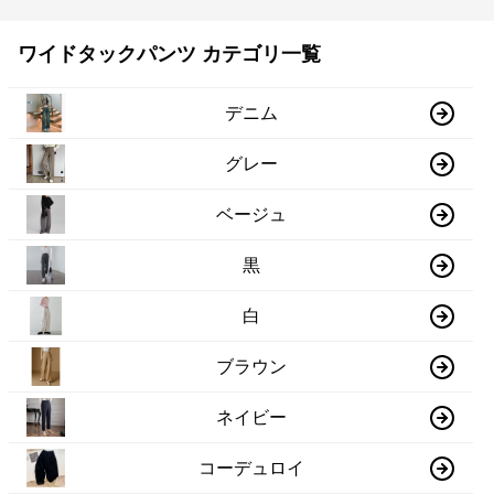
ワイドタックパンツ カテゴリ一覧
デニム
グレー
ベージュ
黒
白
ブラウン
ネイビー
コーデュロイ