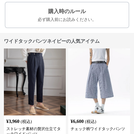
購入時のルール
必ず購入前にお読みください。
ワイドタックパンツネイビーの人気アイテム
¥
3,960
¥
6,600
(税込)
(税込)
ストレッチ素材の贅沢仕立てタ
チェック柄ワイドタックパンツ
ックワイドパンツ