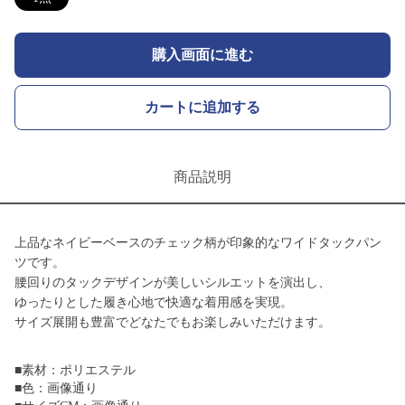
購入画面に進む
カートに追加する
商品説明
上品なネイビーベースのチェック柄が印象的なワイドタックパン
ツです。
腰回りのタックデザインが美しいシルエットを演出し、
ゆったりとした履き心地で快適な着用感を実現。
サイズ展開も豊富でどなたでもお楽しみいただけます。
■素材：ポリエステル
■色：画像通り