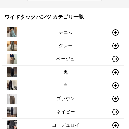
ワイドタックパンツ カテゴリ一覧
デニム
グレー
ベージュ
黒
白
ブラウン
ネイビー
コーデュロイ