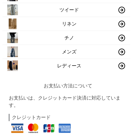
ツイード
リネン
チノ
メンズ
レディース
お支払い方法について
お支払いは、クレジットカード決済に対応していま
す。
クレジットカード